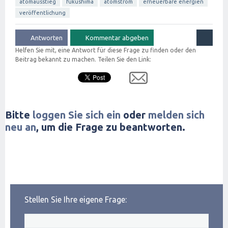
atomausstieg
fukushima
atomstrom
erneuerbare energien
veröffentlichung
Helfen Sie mit, eine Antwort für diese Frage zu finden oder den
Beitrag bekannt zu machen. Teilen Sie den Link:
Bitte
loggen Sie sich ein
oder
melden sich
neu an
, um die Frage zu beantworten.
Stellen Sie Ihre eigene Frage: