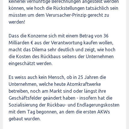
keinerlei vernünftige Berechnungen angestellt werden
können, wie hoch die Rückstellungen tatsächlich sein
müssten um dem Verursacher-Prinzip gerecht zu
werden!
Dass die Konzerne sich mit einem Betrag von 36
Milliarden € aus der Verantwortung kaufen wollen,
macht das Dilema sehr deutlich und zeigt, wie hoch
die Kosten des Rückbaus seitens der Unternehmen
eingeschätzt werden.
Es weiss auch kein Mensch, ob in 25 Jahren die
Unternehmen, welche heute Atomkraftwerke
betreiben, noch am Markt sind oder längst ihre
Geschäftsfelder geändert haben - insofern hat die
Sozialisierung der Rückbau- und Endlagerungskosten
mit dem Tag begonnen, an dem die ersten AKWs
gebaut wurden.