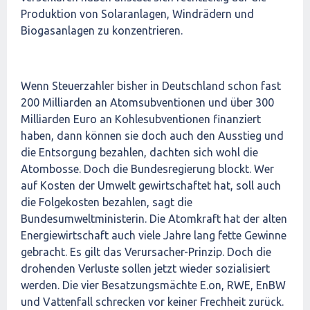
Produktion von Solaranlagen, Windrädern und
Biogasanlagen zu konzentrieren.
Wenn Steuerzahler bisher in Deutschland schon fast
200 Milliarden an Atomsubventionen und über 300
Milliarden Euro an Kohlesubventionen finanziert
haben, dann können sie doch auch den Ausstieg und
die Entsorgung bezahlen, dachten sich wohl die
Atombosse. Doch die Bundesregierung blockt. Wer
auf Kosten der Umwelt gewirtschaftet hat, soll auch
die Folgekosten bezahlen, sagt die
Bundesumweltministerin. Die Atomkraft hat der alten
Energiewirtschaft auch viele Jahre lang fette Gewinne
gebracht. Es gilt das Verursacher-Prinzip. Doch die
drohenden Verluste sollen jetzt wieder sozialisiert
werden. Die vier Besatzungsmächte E.on, RWE, EnBW
und Vattenfall schrecken vor keiner Frechheit zurück.