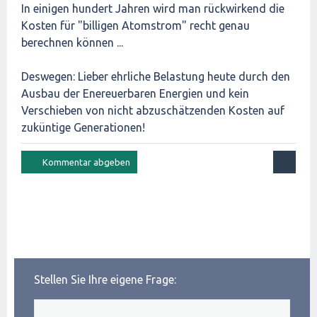
In einigen hundert Jahren wird man rückwirkend die
Kosten für "billigen Atomstrom" recht genau
berechnen können ...
Deswegen: Lieber ehrliche Belastung heute durch den
Ausbau der Enereuerbaren Energien und kein
Verschieben von nicht abzuschätzenden Kosten auf
zuküntige Generationen!
Stellen Sie Ihre eigene Frage: