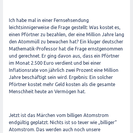
Ich habe mal in einer Fernsehsendung
leichtsinnigerweise die Frage gestellt: Was kostet es,
einen Pförtner zu bezahlen, der eine Million Jahre lang
den Atommüll zu bewachen hat? Ein kluger deutscher
Mathematik-Professor hat die Frage ernstgenommen
und gerechnet. Er ging davon aus, dass ein Pförtner
im Monat 2.500 Euro verdient und bei einer
Inflationsrate von jährlich zwei Prozent eine Million
Jahre beschäftigt sein wird. Ergebnis: Ein solcher
Pförtner kostet mehr Geld kosten als die gesamte
Menschheit heute an Vermögen hat.
Jetzt ist das Märchen vom billigen Atomstrom
endgültig geplatzt. Nichts ist so teuer wie „billiger“
Atomstrom. Das werden auch noch unsere