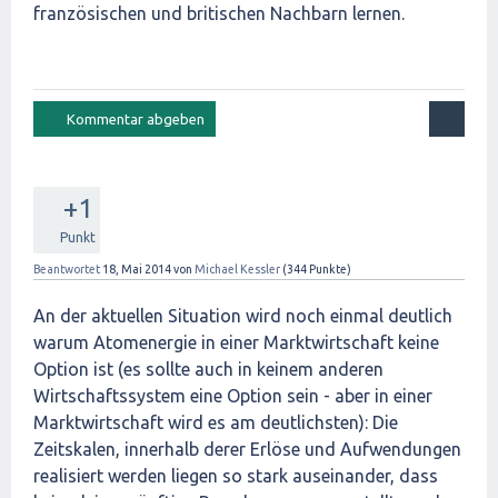
französischen und britischen Nachbarn lernen.
+1
Punkt
Beantwortet
18, Mai 2014
von
Michael Kessler
(
344
Punkte)
An der aktuellen Situation wird noch einmal deutlich
warum Atomenergie in einer Marktwirtschaft keine
Option ist (es sollte auch in keinem anderen
Wirtschaftssystem eine Option sein - aber in einer
Marktwirtschaft wird es am deutlichsten): Die
Zeitskalen, innerhalb derer Erlöse und Aufwendungen
realisiert werden liegen so stark auseinander, dass