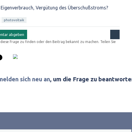
 Eigenverbrauch, Vergütung des Überschußstroms?
photovoltaik
r diese Frage zu finden oder den Beitrag bekannt zu machen. Teilen Sie
melden sich neu an
, um die Frage zu beantworte