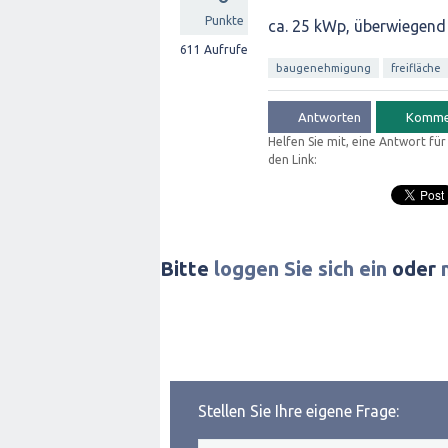
Punkte
ca. 25 kWp, überwiegend
611
Aufrufe
baugenehmigung
freifläche
Helfen Sie mit, eine Antwort fü
den Link:
Bitte
loggen Sie sich ein
oder
Stellen Sie Ihre eigene Frage: