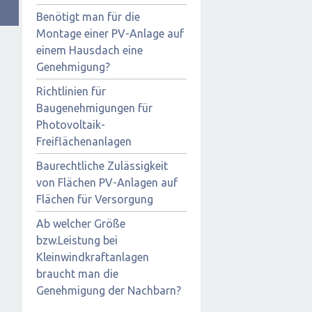
Benötigt man für die
Montage einer PV-Anlage auf
einem Hausdach eine
Genehmigung?
Richtlinien für
Baugenehmigungen für
Photovoltaik-
Freiflächenanlagen
Baurechtliche Zulässigkeit
von Flächen PV-Anlagen auf
Flächen für Versorgung
Ab welcher Größe
bzw.Leistung bei
Kleinwindkraftanlagen
braucht man die
Genehmigung der Nachbarn?