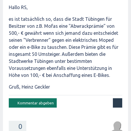
Hallo RS,
es ist tatsächlich so, dass die Stadt Tübingen für
Besitzer von z.B. Mofas eine "Abwrackprämie" von
500,- € gewährt wenn sich jemand dazu entscheidet
seinen "Verbrenner" gegen ein elektrisches Moped
oder ein e-Bike zu tauschen. Diese Prämie gibt es für
insgesamt 50 Umsteiger. Außerdem bieten die
Stadtwerke Tübingen unter bestimmten
Voraussetzungen ebenfalls eine Unterstützung in
Höhe von 100,- € bei Anschaffung eines E-Bikes.
Gruß, Heinz Geckler
0