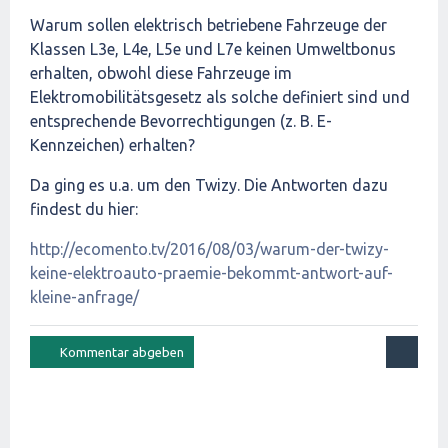
Warum sollen elektrisch betriebene Fahrzeuge der
Klassen L3e, L4e, L5e und L7e keinen Umweltbonus
erhalten, obwohl diese Fahrzeuge im
Elektromobilitätsgesetz als solche definiert sind und
entsprechende Bevorrechtigungen (z. B. E-
Kennzeichen) erhalten?
Da ging es u.a. um den Twizy. Die Antworten dazu
findest du hier:
http://ecomento.tv/2016/08/03/warum-der-twizy-
keine-elektroauto-praemie-bekommt-antwort-auf-
kleine-anfrage/