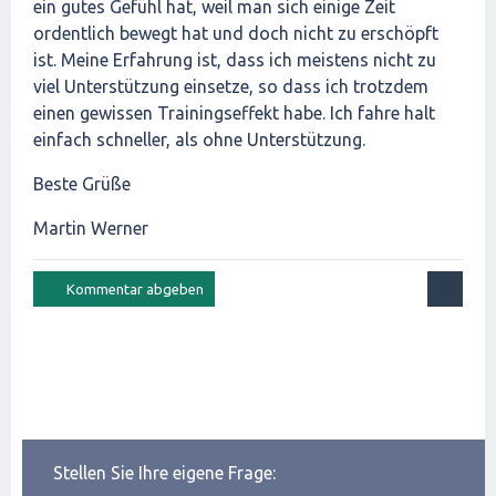
ein gutes Gefühl hat, weil man sich einige Zeit
ordentlich bewegt hat und doch nicht zu erschöpft
ist. Meine Erfahrung ist, dass ich meistens nicht zu
viel Unterstützung einsetze, so dass ich trotzdem
einen gewissen Trainingseffekt habe. Ich fahre halt
einfach schneller, als ohne Unterstützung.
Beste Grüße
Martin Werner
Stellen Sie Ihre eigene Frage: