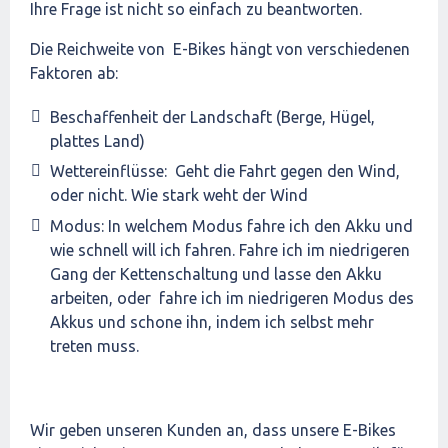
Ihre Frage ist nicht so einfach zu beantworten.
Die Reichweite von E-Bikes hängt von verschiedenen
Faktoren ab:
Beschaffenheit der Landschaft (Berge, Hügel,
plattes Land)
Wettereinflüsse: Geht die Fahrt gegen den Wind,
oder nicht. Wie stark weht der Wind
Modus: In welchem Modus fahre ich den Akku und
wie schnell will ich fahren. Fahre ich im niedrigeren
Gang der Kettenschaltung und lasse den Akku
arbeiten, oder fahre ich im niedrigeren Modus des
Akkus und schone ihn, indem ich selbst mehr
treten muss.
Wir geben unseren Kunden an, dass unsere E-Bikes