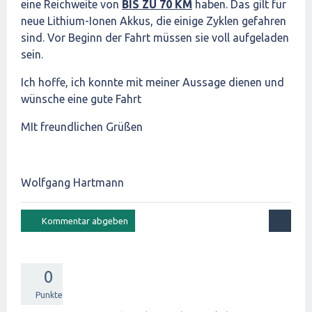
eine Reichweite von
BIS ZU 70 KM
haben. Das gilt für
neue Lithium-Ionen Akkus, die einige Zyklen gefahren
sind. Vor Beginn der Fahrt müssen sie voll aufgeladen
sein.
Ich hoffe, ich konnte mit meiner Aussage dienen und
wünsche eine gute Fahrt
MIt freundlichen Grüßen
Wolfgang Hartmann
0
Punkte