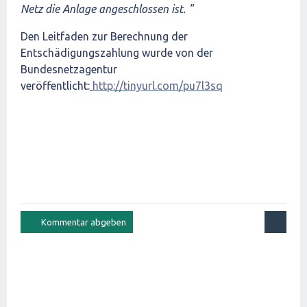
Netz die Anlage angeschlossen ist. "
Den Leitfaden zur Berechnung der
Entschädigungszahlung wurde von der
Bundesnetzagentur
veröffentlicht:
http://tinyurl.com/pu7l3sq