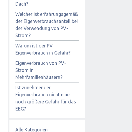
Dach?
Welcher ist erfahrungsgemäß
der Eigenverbrauchsanteil bei
der Verwendung von PV-
Strom?
Warum ist der PV
Eigenverbrauch in Gefahr?
Eigenverbrauch von PV-
Strom in
Mehrfamilienhäusern?
Ist zunehmender
Eigenverbrauch nicht eine
noch größere Gefahr für das
EEG?
Alle Kategorien