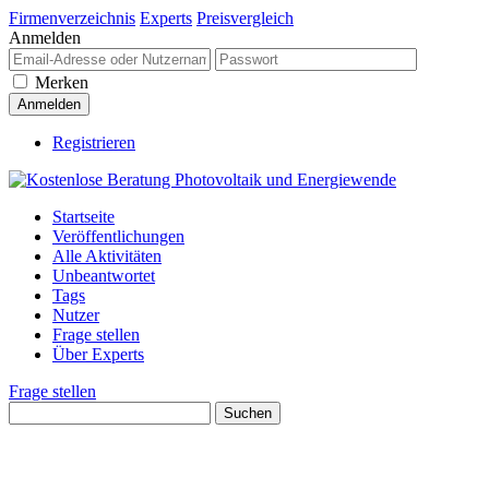
Firmenverzeichnis
Experts
Preisvergleich
Anmelden
Merken
Registrieren
Startseite
Veröffentlichungen
Alle Aktivitäten
Unbeantwortet
Tags
Nutzer
Frage stellen
Über Experts
Frage stellen