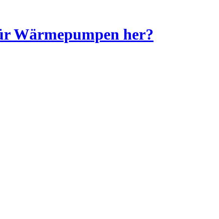
ür Wärmepumpen her?