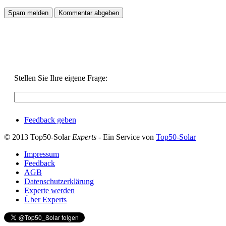
Stellen Sie Ihre eigene Frage:
Feedback geben
© 2013 Top50-Solar
Experts
- Ein Service von
Top50-Solar
Impressum
Feedback
AGB
Datenschutzerklärung
Experte werden
Über Experts