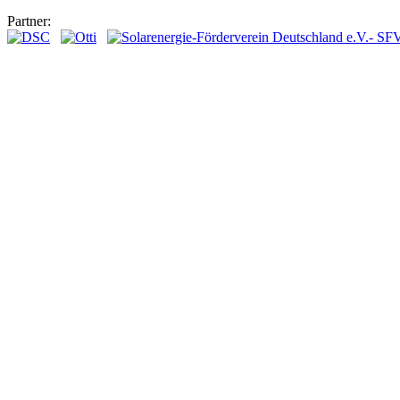
Partner: