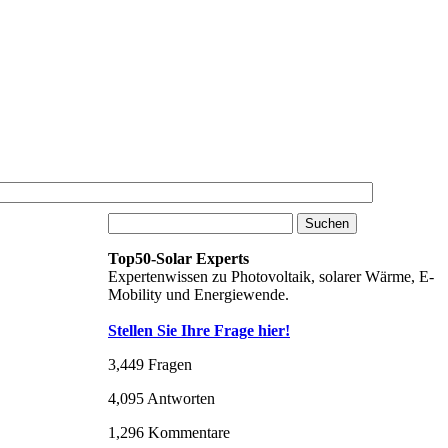
Top50-Solar Experts
Expertenwissen zu Photovoltaik, solarer Wärme, E-
Mobility und Energiewende.
Stellen Sie Ihre Frage hier!
3,449
Fragen
4,095
Antworten
1,296
Kommentare