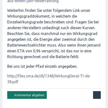
aus-einem-jahr-felderfahrung
Weiterhin finden Sie unter folgendem Link unser
Wirkungsgraddokument, in welchem die
Einzelwirkungsgrade beschrieben sind. Fragen Sie bei
anderen Herstellern unbedingt nach diesen Kurven.
Beachten Sie, dass manchmal nur ein Wirkungsgrad
angegeben ist, die Energie aber zweimal durch den
Batteriewechselrichter muss. Also wenn ihnen jemand
einen ETA von 0,96 verspricht, ist das nur in eine
Richtung gerechnet und die Batterie fehlt.
Bei uns ist jeder Pfad einzeln angegeben.
http://files.sma.de/dl/1348/WirkungDerat-TI-de-
38.pdf