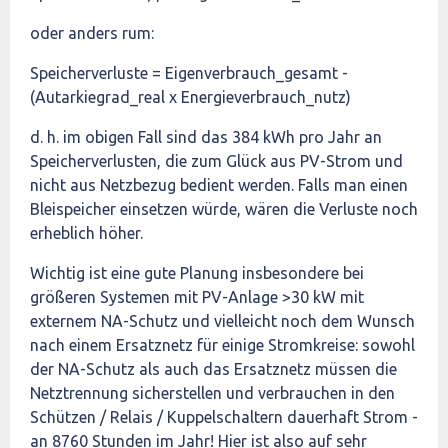
oder anders rum:
Speicherverluste = Eigenverbrauch_gesamt -
(Autarkiegrad_real x Energieverbrauch_nutz)
d. h. im obigen Fall sind das 384 kWh pro Jahr an
Speicherverlusten, die zum Glück aus PV-Strom und
nicht aus Netzbezug bedient werden. Falls man einen
Bleispeicher einsetzen würde, wären die Verluste noch
erheblich höher.
Wichtig ist eine gute Planung insbesondere bei
größeren Systemen mit PV-Anlage >30 kW mit
externem NA-Schutz und vielleicht noch dem Wunsch
nach einem Ersatznetz für einige Stromkreise: sowohl
der NA-Schutz als auch das Ersatznetz müssen die
Netztrennung sicherstellen und verbrauchen in den
Schützen / Relais / Kuppelschaltern dauerhaft Strom -
an 8760 Stunden im Jahr! Hier ist also auf sehr