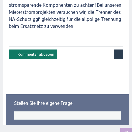
stromsparende Komponenten zu achten! Bei unseren
Mieterstromprojekten versuchen wir, die Trenner des
NA-Schutz ggf. gleichzeitig für die allpolige Trennung
beim Ersatznetz zu verwenden.
Stellen Sie Ihre eigene Frage: