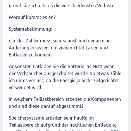
grundsätzlich gibt es die verschiedensten Verluste:
Worauf kommt es an?
Systemabstimmung:
d.h. der Zähler muss sehr schnell und genau eine
Änderung erfassen, um zielgerichtet Laden und
Entladen zu können.
Ansonsten Entladen Sie die Batterie ins Netz wenn
der Verbraucher ausgeschaltet wurde. So etwas zähle
ich unter Verlust, da die Energie ja nicht zielgerichtet
verwendet wird.
In welchem Teillastbereich arbeiten die Komponenten
und sind diese darauf abgestimmt?
Speichersysteme arbeiten sehr häufig im
Teillastbereich aufgrund der nächtlichen Entladung