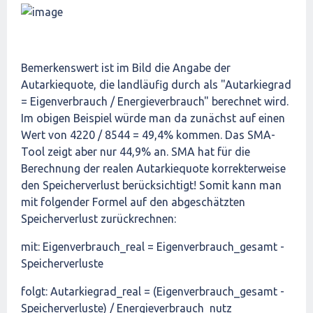
Bemerkenswert ist im Bild die Angabe der
Autarkiequote, die landläufig durch als "Autarkiegrad
= Eigenverbrauch / Energieverbrauch" berechnet wird.
Im obigen Beispiel würde man da zunächst auf einen
Wert von 4220 / 8544 = 49,4% kommen. Das SMA-
Tool zeigt aber nur 44,9% an. SMA hat für die
Berechnung der realen Autarkiequote korrekterweise
den Speicherverlust berücksichtigt! Somit kann man
mit folgender Formel auf den abgeschätzten
Speicherverlust zurückrechnen:
mit: Eigenverbrauch_real = Eigenverbrauch_gesamt -
Speicherverluste
folgt: Autarkiegrad_real = (Eigenverbrauch_gesamt -
Speicherverluste) / Energieverbrauch_nutz