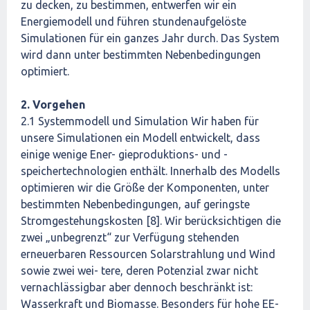
zu decken, zu bestimmen, entwerfen wir ein
Energiemodell und führen stundenaufgelöste
Simulationen für ein ganzes Jahr durch. Das System
wird dann unter bestimmten Nebenbedingungen
optimiert.
2. Vorgehen
2.1 Systemmodell und Simulation Wir haben für
unsere Simulationen ein Modell entwickelt, dass
einige wenige Ener- gieproduktions- und -
speichertechnologien enthält. Innerhalb des Modells
optimieren wir die Größe der Komponenten, unter
bestimmten Nebenbedingungen, auf geringste
Stromgestehungskosten [8]. Wir berücksichtigen die
zwei „unbegrenzt“ zur Verfügung stehenden
erneuerbaren Ressourcen Solarstrahlung und Wind
sowie zwei wei- tere, deren Potenzial zwar nicht
vernachlässigbar aber dennoch beschränkt ist:
Wasserkraft und Biomasse. Besonders für hohe EE-