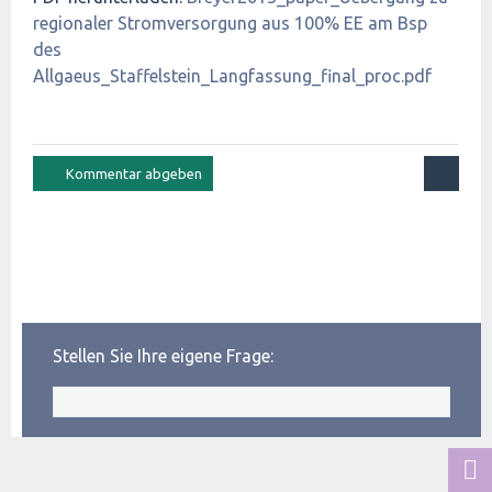
regionaler Stromversorgung aus 100% EE am Bsp
des
Allgaeus_Staffelstein_Langfassung_final_proc.pdf
Stellen Sie Ihre eigene Frage: