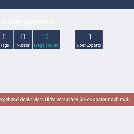
Tags
Nutzer
Frage stellen
Über Experts
gehend deaktiviert. Bitte versuchen Sie es später noch mal.