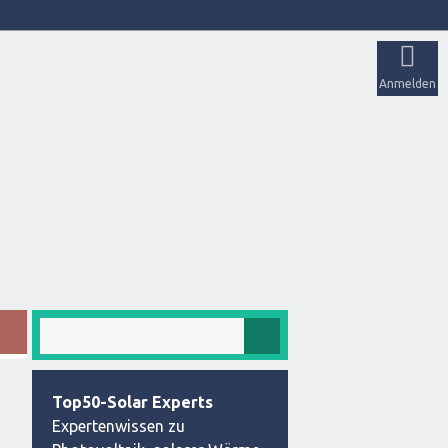
Anmelden
Top50-Solar Experts
Expertenwissen zu