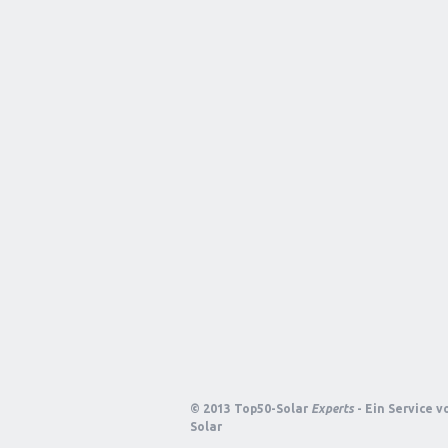
© 2013 Top50-Solar
Experts
- Ein Service 
Solar