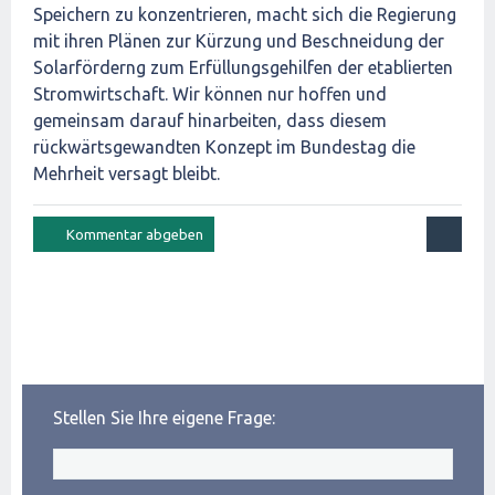
Speichern zu konzentrieren, macht sich die Regierung
mit ihren Plänen zur Kürzung und Beschneidung der
Solarförderng zum Erfüllungsgehilfen der etablierten
Stromwirtschaft. Wir können nur hoffen und
gemeinsam darauf hinarbeiten, dass diesem
rückwärtsgewandten Konzept im Bundestag die
Mehrheit versagt bleibt.
Stellen Sie Ihre eigene Frage: