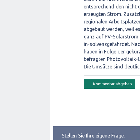
entsprechend den nicht 
erzeugten Strom. Zusätzl
regionalen Arbeitsplätze
abgebaut werden, weil es
ganz auf PV-Solarstrom k
in-solvenzgefährdet. Na
haben in Folge der gekür
befragten Photovoltaik-
Die Umsätze sind deutli
Stellen Sie Ihre eigene Frage: