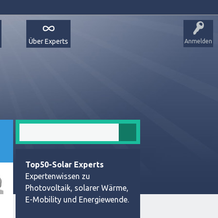
Über Experts
Anmelden
Top50-Solar Experts
Expertenwissen zu
Photovoltaik, solarer Wärme,
E-Mobility und Energiewende.