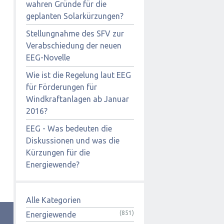
wahren Gründe für die
geplanten Solarkürzungen?
Stellungnahme des SFV zur
Verabschiedung der neuen
EEG-Novelle
Wie ist die Regelung laut EEG
für Förderungen für
Windkraftanlagen ab Januar
2016?
EEG - Was bedeuten die
Diskussionen und was die
Kürzungen für die
Energiewende?
Alle Kategorien
(851)
Energiewende