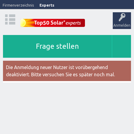
Firmenverzeichnis
Experts
Anmelden
Frage stellen
Die Anmeldung neuer Nutzer ist vorübergehend
deaktiviert. Bitte versuchen Sie es später noch mal.