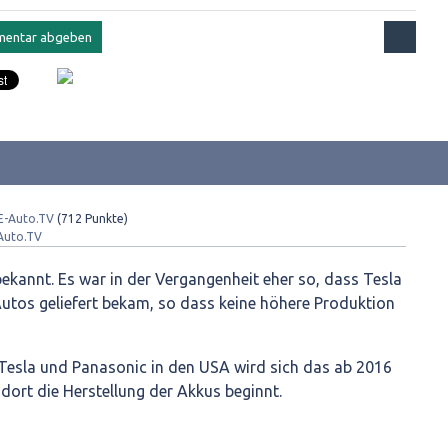
E-Auto.TV
(
712
Punkte)
Auto.TV
 bekannt. Es war in der Vergangenheit eher so, dass Tesla
Autos geliefert bekam, so dass keine höhere Produktion
Tesla und Panasonic in den USA wird sich das ab 2016
dort die Herstellung der Akkus beginnt.