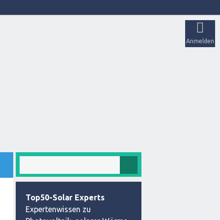
Anmelden
Top50-Solar Experts
Expertenwissen zu