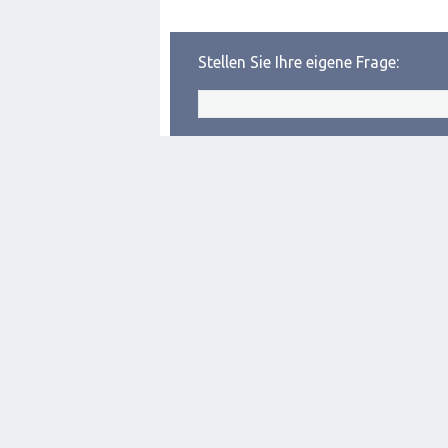
Stellen Sie Ihre eigene Frage: