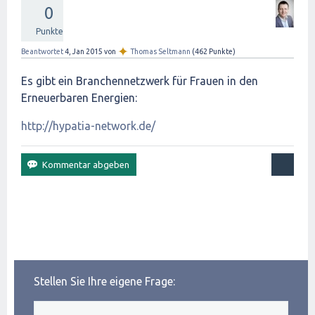
0
Punkte
✦
Beantwortet
4, Jan 2015
von
Thomas Seltmann
(
462
Punkte)
Es gibt ein Branchennetzwerk für Frauen in den
Erneuerbaren Energien:
http://hypatia-network.de/
Stellen Sie Ihre eigene Frage: