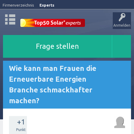
Firmenverzeichnis
Experts
Anmelden
Frage stellen
Wie kann man Frauen die
Erneuerbare Energien
Branche schmackhafter
machen?
+1
Punkt