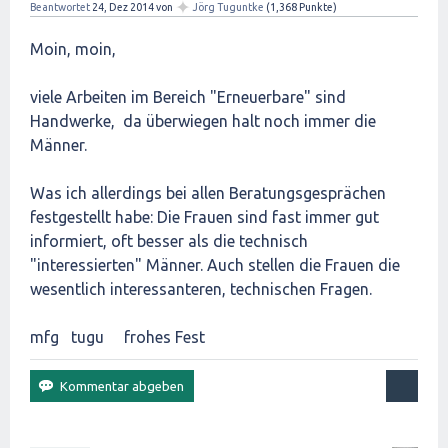
✦
Beantwortet
24, Dez 2014
von
Jörg Tuguntke
(
1,368
Punkte)
Moin, moin,
viele Arbeiten im Bereich "Erneuerbare" sind
Handwerke, da überwiegen halt noch immer die
Männer.
Was ich allerdings bei allen Beratungsgesprächen
festgestellt habe: Die Frauen sind fast immer gut
informiert, oft besser als die technisch
"interessierten" Männer. Auch stellen die Frauen die
wesentlich interessanteren, technischen Fragen.
mfg tugu frohes Fest