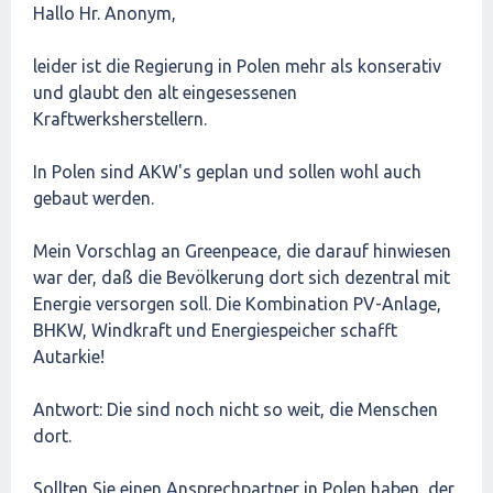
Hallo Hr. Anonym,
leider ist die Regierung in Polen mehr als konserativ
und glaubt den alt eingesessenen
Kraftwerksherstellern.
In Polen sind AKW's geplan und sollen wohl auch
gebaut werden.
Mein Vorschlag an Greenpeace, die darauf hinwiesen
war der, daß die Bevölkerung dort sich dezentral mit
Energie versorgen soll. Die Kombination PV-Anlage,
BHKW, Windkraft und Energiespeicher schafft
Autarkie!
Antwort: Die sind noch nicht so weit, die Menschen
dort.
Sollten Sie einen Ansprechpartner in Polen haben, der