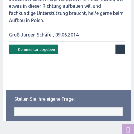
etwas in dieser Richtung aufbauen will und
fachkundige Unterstützung braucht, helfe gerne beim
Aufbau in Polen.
Gruß Jürgen Schäfer, 09.06.2014
Stellen Sie Ihre eigene Frage: