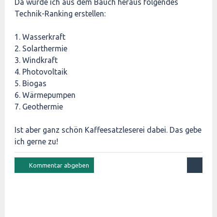
Da würde ich aus dem Bauch heraus folgendes
Technik-Ranking erstellen:
1. Wasserkraft
2. Solarthermie
3. Windkraft
4. Photovoltaik
5. Biogas
6. Wärmepumpen
7. Geothermie
Ist aber ganz schön Kaffeesatzleserei dabei. Das gebe
ich gerne zu!