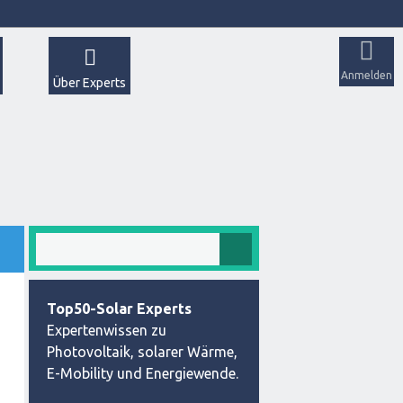
Anmelden
Über Experts
Top50-Solar Experts
Expertenwissen zu
Photovoltaik, solarer Wärme,
E-Mobility und Energiewende.