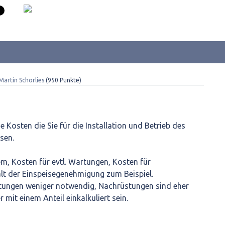
Martin Schorlies
(
950
Punkte)
 Kosten die Sie für die Installation und Betrieb des
sen.
em, Kosten für evtl. Wartungen, Kosten für
t der Einspeisegenehmigung zum Beispiel.
tungen weniger notwendig, Nachrüstungen sind eher
 mit einem Anteil einkalkuliert sein.