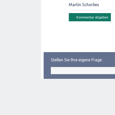
Martin Schorlies
Stellen Sie Ihre eigene Frage: