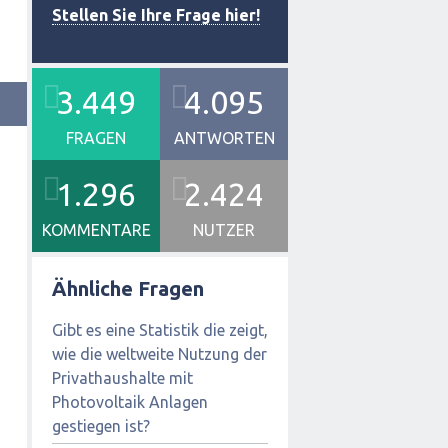
Stellen Sie Ihre Frage hier!
3.449
4.095
FRAGEN
ANTWORTEN
1.296
2.424
KOMMENTARE
NUTZER
Ähnliche Fragen
Gibt es eine Statistik die zeigt,
wie die weltweite Nutzung der
Privathaushalte mit
Photovoltaik Anlagen
gestiegen ist?