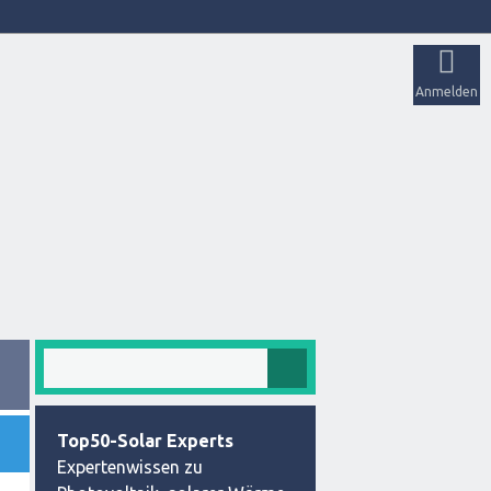
Anmelden
Top50-Solar Experts
Expertenwissen zu