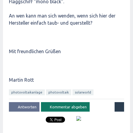
Flaggschiff "mono black".
An wen kann man sich wenden, wenn sich hier der
Hersteller einfach taub- und querstellt?
Mit freundlichen Grüßen
Martin Rott
photovoltaikanlage
photovoltaik
solarworld