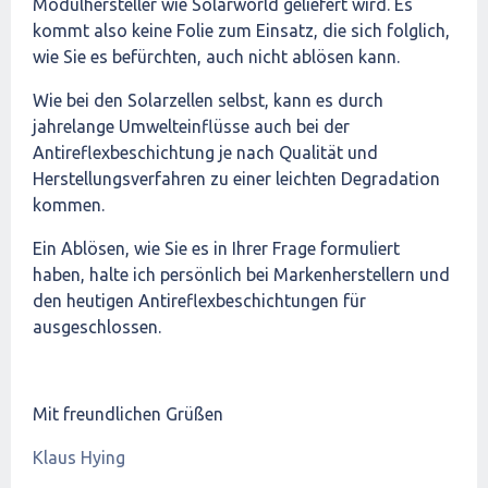
Modulhersteller wie Solarworld geliefert wird. Es
kommt also keine Folie zum Einsatz, die sich folglich,
wie Sie es befürchten, auch nicht ablösen kann.
Wie bei den Solarzellen selbst, kann es durch
jahrelange Umwelteinflüsse auch bei der
Antireflexbeschichtung je nach Qualität und
Herstellungsverfahren zu einer leichten Degradation
kommen.
Ein Ablösen, wie Sie es in Ihrer Frage formuliert
haben, halte ich persönlich bei Markenherstellern und
den heutigen Antireflexbeschichtungen für
ausgeschlossen.
Mit freundlichen Grüßen
Klaus Hying