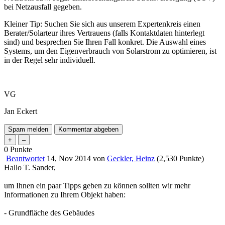
bei Netzausfall gegeben.
Kleiner Tip: Suchen Sie sich aus unserem Expertenkreis einen
Berater/Solarteur ihres Vertrauens (falls Kontaktdaten hinterlegt
sind) und besprechen Sie Ihren Fall konkret. Die Auswahl eines
Systems, um den Eigenverbrauch von Solarstrom zu optimieren, ist
in der Regel sehr individuell.
VG
Jan Eckert
0
Punkte
Beantwortet
14, Nov 2014
von
Geckler, Heinz
(
2,530
Punkte)
Hallo T. Sander,
um Ihnen ein paar Tipps geben zu können sollten wir mehr
Informationen zu Ihrem Objekt haben:
- Grundfläche des Gebäudes