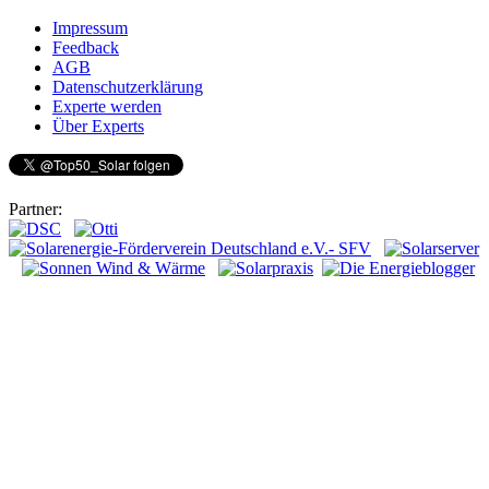
Impressum
Feedback
AGB
Datenschutzerklärung
Experte werden
Über Experts
Partner: