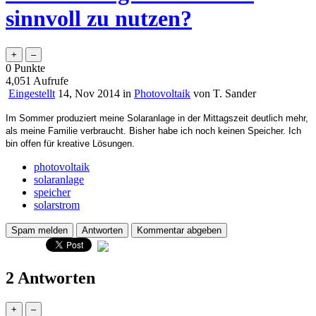
sinnvoll zu nutzen?
0
Punkte
4,051
Aufrufe
Eingestellt
14, Nov 2014
in
Photovoltaik
von
T. Sander
Im Sommer produziert meine Solaranlage in der Mittagszeit deutlich mehr, 
als meine Familie verbraucht. Bisher habe ich noch keinen Speicher. Ich 
bin offen für kreative Lösungen.
photovoltaik
solaranlage
speicher
solarstrom
2 Antworten