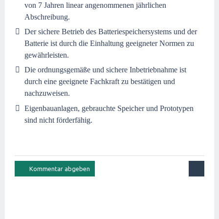
von 7 Jahren linear angenommenen jährlichen
Abschreibung.
Der sichere Betrieb des Batteriespeichersystems und der
Batterie ist durch die Einhaltung geeigneter Normen zu
gewährleisten.
Die ordnungsgemäße und sichere Inbetriebnahme ist
durch eine geeignete Fachkraft zu bestätigen und
nachzuweisen.
Eigenbauanlagen, gebrauchte Speicher und Prototypen
sind nicht förderfähig.