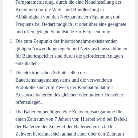
Fernparametrierung, durch die eine Neueinstellung der
Kennlinien für die Wirk- und Blindleistung in
Abhängigkeit von den Netzparametern Spannung und
Frequenz bei Bedarf möglich ist oder über eine geeignete
und offen gelegte Schnittstelle zur Fernsteuerung
Die zum Zeitpunkt der Inbetriebnahme existierenden
gültigen Anwendungsregeln und Netzanschlussrichtlinien
für Batteriespeicher sind durch die geförderten Anlagen
einzuhalten.
Die elektronischen Schnittstellen des
Batteriemanagementsystems und die verwendeten
Protokolle sind zum Zweck der Kompatibilität mit
Austauschbatterien des gleichen oder anderer Hersteller
offenzulegen.
Die Batterien benötigen eine Zeitwertersatzgarantie für
einen Zeitraum von 7 Jahren vor. Hierbei wird bei Defekt
der Batterien der Zeitwert der Batterien ersetzt. Der
Zeitwert berechnet sich anhand einer über den Zeitraum