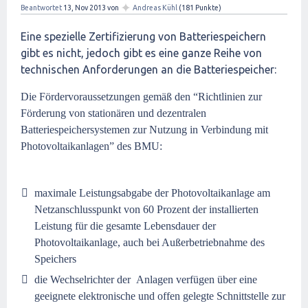
✦
Beantwortet
13, Nov 2013
von
Andreas Kühl
(
181
Punkte)
Eine spezielle Zertifizierung von Batteriespeichern
gibt es nicht, jedoch gibt es eine ganze Reihe von
technischen Anforderungen an die Batteriespeicher:
Die Fördervoraussetzungen gemäß den “Richtlinien zur
Förderung von stationären und dezentralen
Batteriespeichersystemen zur Nutzung in Verbindung mit
Photovoltaikanlagen” des BMU:
maximale Leistungsabgabe der Photovoltaikanlage am
Netzanschlusspunkt von 60 Prozent der installierten
Leistung für die gesamte Lebensdauer der
Photovoltaikanlage, auch bei Außerbetriebnahme des
Speichers
die Wechselrichter der Anlagen verfügen über eine
geeignete elektronische und offen gelegte Schnittstelle zur