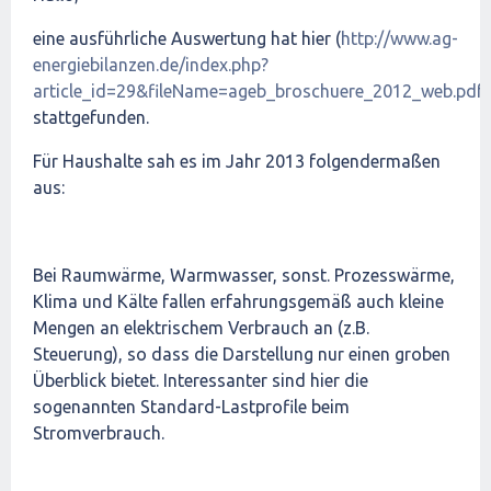
eine ausführliche Auswertung hat hier (
http://www.ag-
energiebilanzen.de/index.php?
article_id=29&fileName=ageb_broschuere_2012_web.pdf
)
stattgefunden.
Für Haushalte sah es im Jahr 2013 folgendermaßen
aus:
Bei Raumwärme, Warmwasser, sonst. Prozesswärme,
Klima und Kälte fallen erfahrungsgemäß auch kleine
Mengen an elektrischem Verbrauch an (z.B.
Steuerung), so dass die Darstellung nur einen groben
Überblick bietet. Interessanter sind hier die
sogenannten Standard-Lastprofile beim
Stromverbrauch.