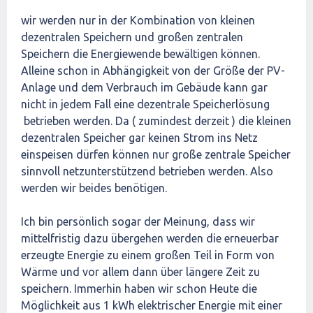
wir werden nur in der Kombination von kleinen
dezentralen Speichern und großen zentralen
Speichern die Energiewende bewältigen können.
Alleine schon in Abhängigkeit von der Größe der PV-
Anlage und dem Verbrauch im Gebäude kann gar
nicht in jedem Fall eine dezentrale Speicherlösung
betrieben werden. Da ( zumindest derzeit ) die kleinen
dezentralen Speicher gar keinen Strom ins Netz
einspeisen dürfen können nur große zentrale Speicher
sinnvoll netzunterstützend betrieben werden. Also
werden wir beides benötigen.
Ich bin persönlich sogar der Meinung, dass wir
mittelfristig dazu übergehen werden die erneuerbar
erzeugte Energie zu einem großen Teil in Form von
Wärme und vor allem dann über längere Zeit zu
speichern. Immerhin haben wir schon Heute die
Möglichkeit aus 1 kWh elektrischer Energie mit einer