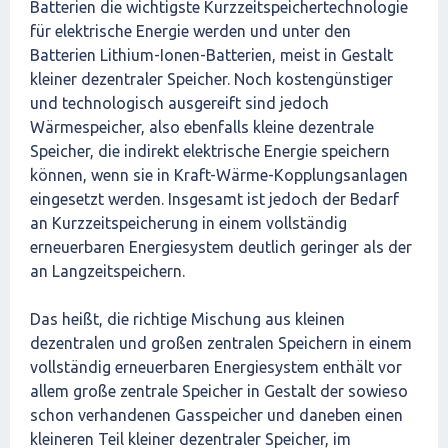
Batterien die wichtigste Kurzzeitspeichertechnologie
für elektrische Energie werden und unter den
Batterien Lithium-Ionen-Batterien, meist in Gestalt
kleiner dezentraler Speicher. Noch kostengünstiger
und technologisch ausgereift sind jedoch
Wärmespeicher, also ebenfalls kleine dezentrale
Speicher, die indirekt elektrische Energie speichern
können, wenn sie in Kraft-Wärme-Kopplungsanlagen
eingesetzt werden. Insgesamt ist jedoch der Bedarf
an Kurzzeitspeicherung in einem vollständig
erneuerbaren Energiesystem deutlich geringer als der
an Langzeitspeichern.
Das heißt, die richtige Mischung aus kleinen
dezentralen und großen zentralen Speichern in einem
vollständig erneuerbaren Energiesystem enthält vor
allem große zentrale Speicher in Gestalt der sowieso
schon verhandenen Gasspeicher und daneben einen
kleineren Teil kleiner dezentraler Speicher, im