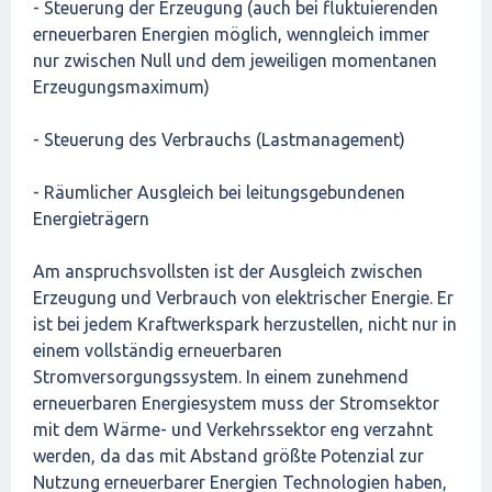
- Steuerung der Erzeugung (auch bei fluktuierenden
erneuerbaren Energien möglich, wenngleich immer
nur zwischen Null und dem jeweiligen momentanen
Erzeugungsmaximum)
- Steuerung des Verbrauchs (Lastmanagement)
- Räumlicher Ausgleich bei leitungsgebundenen
Energieträgern
Am anspruchsvollsten ist der Ausgleich zwischen
Erzeugung und Verbrauch von elektrischer Energie. Er
ist bei jedem Kraftwerkspark herzustellen, nicht nur in
einem vollständig erneuerbaren
Stromversorgungssystem. In einem zunehmend
erneuerbaren Energiesystem muss der Stromsektor
mit dem Wärme- und Verkehrssektor eng verzahnt
werden, da das mit Abstand größte Potenzial zur
Nutzung erneuerbarer Energien Technologien haben,