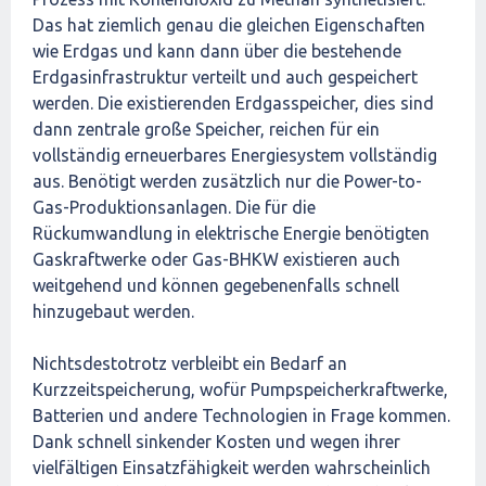
Das hat ziemlich genau die gleichen Eigenschaften
wie Erdgas und kann dann über die bestehende
Erdgasinfrastruktur verteilt und auch gespeichert
werden. Die existierenden Erdgasspeicher, dies sind
dann zentrale große Speicher, reichen für ein
vollständig erneuerbares Energiesystem vollständig
aus. Benötigt werden zusätzlich nur die Power-to-
Gas-Produktionsanlagen. Die für die
Rückumwandlung in elektrische Energie benötigten
Gaskraftwerke oder Gas-BHKW existieren auch
weitgehend und können gegebenenfalls schnell
hinzugebaut werden.
Nichtsdestotrotz verbleibt ein Bedarf an
Kurzzeitspeicherung, wofür Pumpspeicherkraftwerke,
Batterien und andere Technologien in Frage kommen.
Dank schnell sinkender Kosten und wegen ihrer
vielfältigen Einsatzfähigkeit werden wahrscheinlich