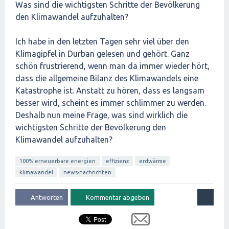
Was sind die wichtigsten Schritte der Bevölkerung
den Klimawandel aufzuhalten?
Ich habe in den letzten Tagen sehr viel über den
Klimagipfel in Durban gelesen und gehört. Ganz
schön frustrierend, wenn man da immer wieder hört,
dass die allgemeine Bilanz des Klimawandels eine
Katastrophe ist. Anstatt zu hören, dass es langsam
besser wird, scheint es immer schlimmer zu werden.
Deshalb nun meine Frage, was sind wirklich die
wichtigsten Schritte der Bevölkerung den
Klimawandel aufzuhalten?
100% erneuerbare energien
effizienz
erdwärme
klimawandel
news-nachrichten