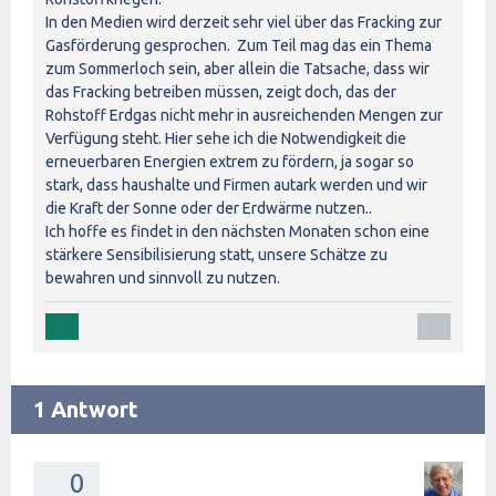
In den Medien wird derzeit sehr viel über das Fracking zur
Gasförderung gesprochen. Zum Teil mag das ein Thema
zum Sommerloch sein, aber allein die Tatsache, dass wir
das Fracking betreiben müssen, zeigt doch, das der
Rohstoff Erdgas nicht mehr in ausreichenden Mengen zur
Verfügung steht. Hier sehe ich die Notwendigkeit die
erneuerbaren Energien extrem zu fördern, ja sogar so
stark, dass haushalte und Firmen autark werden und wir
die Kraft der Sonne oder der Erdwärme nutzen..
Ich hoffe es findet in den nächsten Monaten schon eine
stärkere Sensibilisierung statt, unsere Schätze zu
bewahren und sinnvoll zu nutzen.
1 Antwort
0