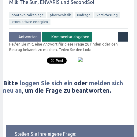
Milk The Sun, ENVARIS und SecondSol
photovoltaikanlage
photovoltaik
umfrage
versicherung
erneuerbare energien
Helfen Sie mit, eine Antwort für diese Frage zu finden oder den
Beitrag bekannt zu machen. Teilen Sie den Link:
Bitte
loggen Sie sich ein
oder
melden sich
neu an
, um die Frage zu beantworten.
Stellen Sie Ihre eigene Frage: