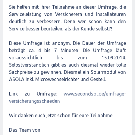
Sie helfen mit Ihrer Teilnahme an dieser Umfrage, die
Serviceleistung von Versicherern und Installateuren
deutlich zu verbessern. Denn wer schon kann den
Service besser beurteilen, als der Kunde selbst?!
Diese Umfrage ist anonym. Die Dauer der Umfrage
beträgt ca. 4 bis 7 Minuten. Die Umfrage läuft
voraussichtlich bis zum 15.09.2014.
Selbstverständlich gibt es auch diesmal wieder tolle
Sachpreise zu gewinnen. Diesmal ein Solarmodul von
ASOLA inkl. Microwechselrichter und Gestell.
Link zu Umfrage:
www.secondsol.de/umfrage-
versicherungsschaeden
Wir danken euch jetzt schon für eure Teilnahme.
Das Team von