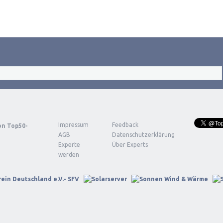
Impressum
Feedback
von
Top50-
AGB
Datenschutzerklärung
Experte
Über Experts
werden