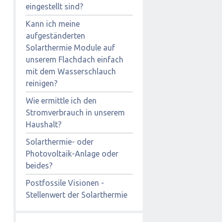
eingestellt sind?
Kann ich meine
aufgeständerten
Solarthermie Module auf
unserem Flachdach einfach
mit dem Wasserschlauch
reinigen?
Wie ermittle ich den
Stromverbrauch in unserem
Haushalt?
Solarthermie- oder
Photovoltaik-Anlage oder
beides?
Postfossile Visionen -
Stellenwert der Solarthermie