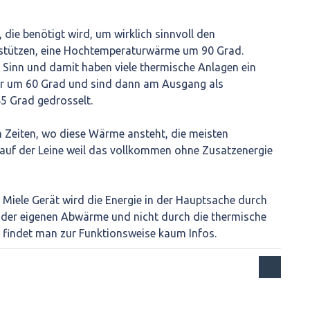
 die benötigt wird, um wirklich sinnvoll den
stützen, eine Hochtemperaturwärme um 90 Grad.
 Sinn und damit haben viele thermische Anlagen ein
er um 60 Grad und sind dann am Ausgang als
5 Grad gedrosselt.
 Zeiten, wo diese Wärme ansteht, die meisten
uf der Leine weil das vollkommen ohne Zusatzenergie
Miele Gerät wird die Energie in der Hauptsache durch
g der eigenen Abwärme und nicht durch die thermische
r findet man zur Funktionsweise kaum Infos.