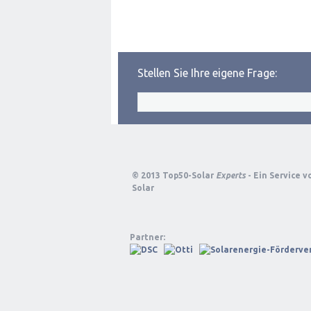
Stellen Sie Ihre eigene Frage:
© 2013 Top50-Solar
Experts
- Ein Service 
Solar
Partner: