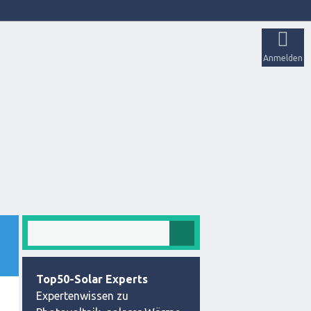
Anmelden
Top50-Solar Experts
Expertenwissen zu