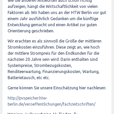
wie die anderen Antworten auch schon richtig
aufzeigen, hängt die Wirtschaftlichkeit von vielen
Faktoren ab. Wir haben uns an der HTW Berlin vor gut
einem Jahr ausführlich Gedanken um die künftige
Entwicklung gemacht und einen Artikel zur guten
Orientierung geschrieben.
Wir erachten es als sinnvoll die Größe der mittleren
Stromkosten einzuführen. Diese zeigt an, wie hoch
der mittlere Strompreis für den Endkunden für die
nächsten 20 Jahre sein wird. Darin enthalten sind
Systempreise, Strombezugskosten,
Renditeerwartung, Finanzierungskosten, Wartung,
Batterietausch, etc etc.
Gerne können Sie unsere Einschätzung hier nachlesen:
http://pvspeicher.htw-
berlin.de/veroeffentlichungen/fachzeitschriften/