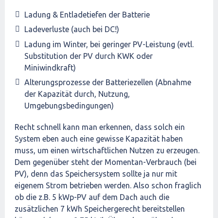
Ladung & Entladetiefen der Batterie
Ladeverluste (auch bei DC!)
Ladung im Winter, bei geringer PV-Leistung (evtl.
Substitution der PV durch KWK oder
Miniwindkraft)
Alterungsprozesse der Batteriezellen (Abnahme
der Kapazität durch, Nutzung,
Umgebungsbedingungen)
Recht schnell kann man erkennen, dass solch ein
System eben auch eine gewisse Kapazität haben
muss, um einen wirtschaftlichen Nutzen zu erzeugen.
Dem gegenüber steht der Momentan-Verbrauch (bei
PV), denn das Speichersystem sollte ja nur mit
eigenem Strom betrieben werden. Also schon fraglich
ob die z.B. 5 kWp-PV auf dem Dach auch die
zusätzlichen 7 kWh Speichergerecht bereitstellen