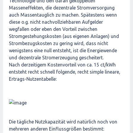
Technologie und den daran gekoppelten
Masseneffekten, die dezentrale Stromversorgung
auch Massentauglich zu machen. Spätestens wenn
diese o.g. nicht nachvollziehbaren Aufgelder
wegfallen oder eben den Vorteil zwischen
Stromgestehungskosten (aus eigenen Anlagen) und
Strombezugskosten zu gering wird, dass nicht
wenigstens eine null entsteht, ist die Energiewende
und dezentrale Stromerzeugung gescheitert.
Nach derzeitigem Kostenvorteil von ca. 15 ct/kWh
entsteht recht schnell folgende, recht simple lineare,
Ertrags-Nutzentabelle:
Die tägliche Nutzkapazität wird natürlich noch von
mehreren anderen Einflussgrößen bestimmt: