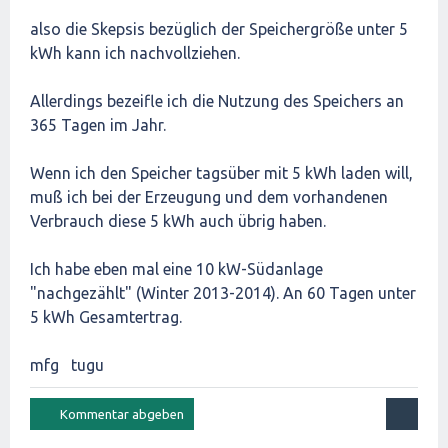
also die Skepsis bezüglich der Speichergröße unter 5
kWh kann ich nachvollziehen.
Allerdings bezeifle ich die Nutzung des Speichers an
365 Tagen im Jahr.
Wenn ich den Speicher tagsüber mit 5 kWh laden will,
muß ich bei der Erzeugung und dem vorhandenen
Verbrauch diese 5 kWh auch übrig haben.
Ich habe eben mal eine 10 kW-Südanlage
"nachgezählt" (Winter 2013-2014). An 60 Tagen unter
5 kWh Gesamtertrag.
mfg tugu