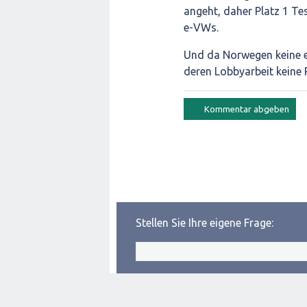
angeht, daher Platz 1 Tes
e-VWs.
Und da Norwegen keine e
deren Lobbyarbeit keine
Stellen Sie Ihre eigene Frage: