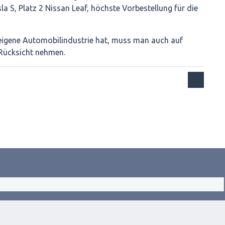
la S, Platz 2 Nissan Leaf, höchste Vorbestellung für die
igene Automobilindustrie hat, muss man auch auf
 Rücksicht nehmen.