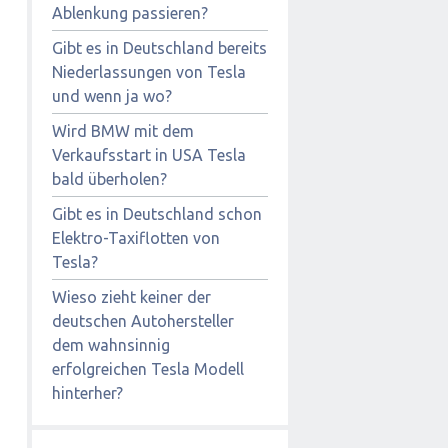
Ablenkung passieren?
Gibt es in Deutschland bereits
Niederlassungen von Tesla
und wenn ja wo?
Wird BMW mit dem
Verkaufsstart in USA Tesla
bald überholen?
Gibt es in Deutschland schon
Elektro-Taxiflotten von
Tesla?
Wieso zieht keiner der
deutschen Autohersteller
dem wahnsinnig
erfolgreichen Tesla Modell
hinterher?