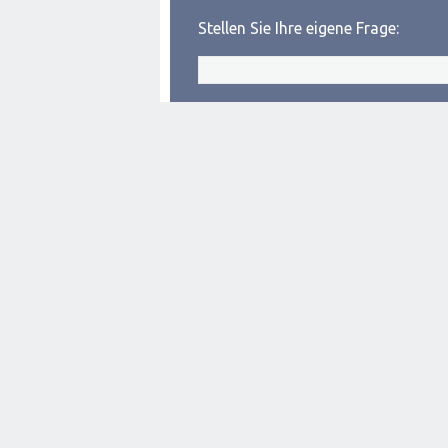
Stellen Sie Ihre eigene Frage: