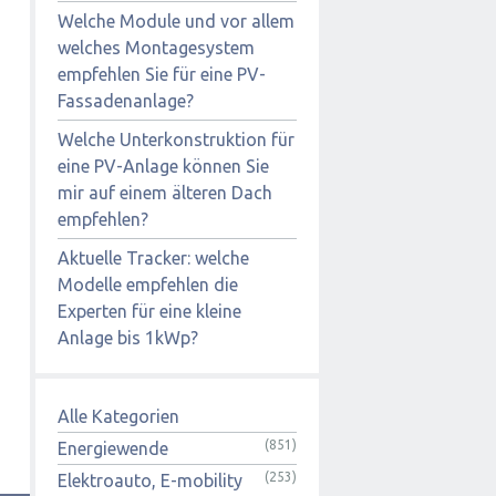
Welche Module und vor allem
welches Montagesystem
empfehlen Sie für eine PV-
Fassadenanlage?
Welche Unterkonstruktion für
eine PV-Anlage können Sie
mir auf einem älteren Dach
empfehlen?
Aktuelle Tracker: welche
Modelle empfehlen die
Experten für eine kleine
Anlage bis 1kWp?
Alle Kategorien
(851)
Energiewende
(253)
Elektroauto, E-mobility