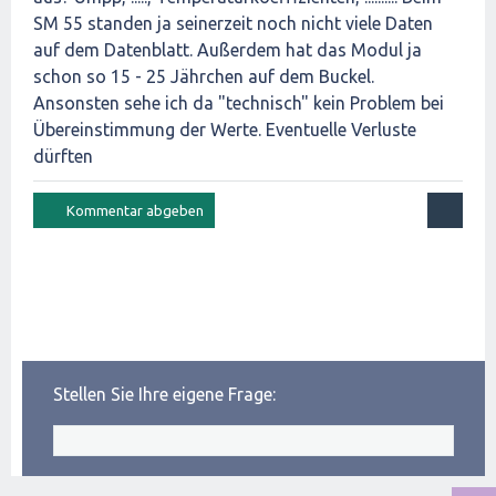
SM 55 standen ja seinerzeit noch nicht viele Daten
auf dem Datenblatt. Außerdem hat das Modul ja
schon so 15 - 25 Jährchen auf dem Buckel.
Ansonsten sehe ich da "technisch" kein Problem bei
Übereinstimmung der Werte. Eventuelle Verluste
dürften
Stellen Sie Ihre eigene Frage: