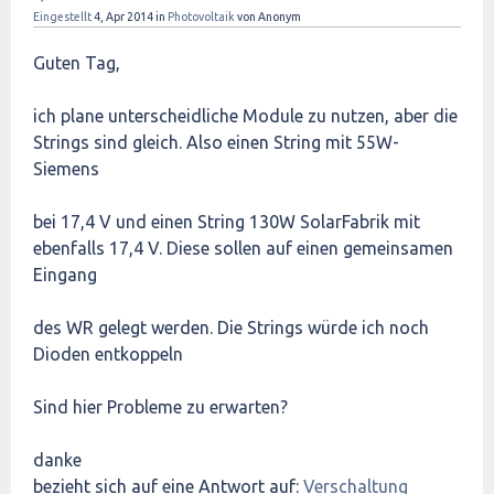
Eingestellt
4, Apr 2014
in
Photovoltaik
von
Anonym
Guten Tag,
ich plane unterscheidliche Module zu nutzen, aber die
Strings sind gleich. Also einen String mit 55W-
Siemens
bei 17,4 V und einen String 130W SolarFabrik mit
ebenfalls 17,4 V. Diese sollen auf einen gemeinsamen
Eingang
des WR gelegt werden. Die Strings würde ich noch
Dioden entkoppeln
Sind hier Probleme zu erwarten?
danke
bezieht sich auf eine Antwort auf:
Verschaltung