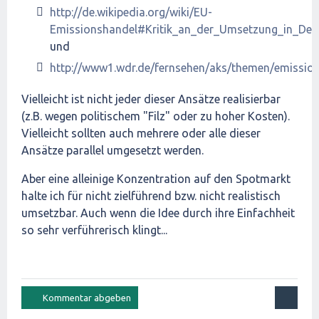
http://de.wikipedia.org/wiki/EU-
Emissionshandel#Kritik_an_der_Umsetzung_in_Deu
und
http://www1.wdr.de/fernsehen/aks/themen/emissio
Vielleicht ist nicht jeder dieser Ansätze realisierbar
(z.B. wegen politischem "Filz" oder zu hoher Kosten).
Vielleicht sollten auch mehrere oder alle dieser
Ansätze parallel umgesetzt werden.
Aber eine alleinige Konzentration auf den Spotmarkt
halte ich für nicht zielführend bzw. nicht realistisch
umsetzbar. Auch wenn die Idee durch ihre Einfachheit
so sehr verführerisch klingt...