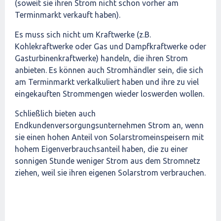
(soweit sie ihren Strom nicht schon vorher am
Terminmarkt verkauft haben).
Es muss sich nicht um Kraftwerke (z.B.
Kohlekraftwerke oder Gas und Dampfkraftwerke oder
Gasturbinenkraftwerke) handeln, die ihren Strom
anbieten. Es können auch Stromhändler sein, die sich
am Terminmarkt verkalkuliert haben und ihre zu viel
eingekauften Strommengen wieder loswerden wollen.
Schließlich bieten auch
Endkundenversorgungsunternehmen Strom an, wenn
sie einen hohen Anteil von Solarstromeinspeisern mit
hohem Eigenverbrauchsanteil haben, die zu einer
sonnigen Stunde weniger Strom aus dem Stromnetz
ziehen, weil sie ihren eigenen Solarstrom verbrauchen.