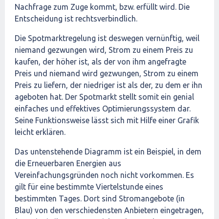
Nachfrage zum Zuge kommt, bzw. erfüllt wird. Die
Entscheidung ist rechtsverbindlich.
Die Spotmarktregelung ist deswegen vernünftig, weil
niemand gezwungen wird, Strom zu einem Preis zu
kaufen, der höher ist, als der von ihm angefragte
Preis und niemand wird gezwungen, Strom zu einem
Preis zu liefern, der niedriger ist als der, zu dem er ihn
ageboten hat. Der Spotmarkt stellt somit ein genial
einfaches und effektives Optimierungssystem dar.
Seine Funktionsweise lässt sich mit Hilfe einer Grafik
leicht erklären.
Das untenstehende Diagramm ist ein Beispiel, in dem
die Erneuerbaren Energien aus
Vereinfachungsgründen noch nicht vorkommen. Es
gilt für eine bestimmte Viertelstunde eines
bestimmten Tages. Dort sind Stromangebote (in
Blau) von den verschiedensten Anbietern eingetragen,