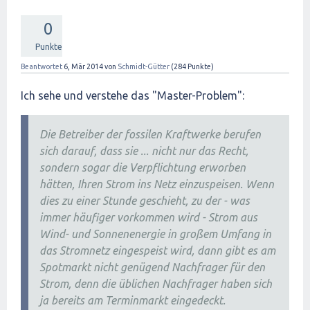
0
Punkte
Beantwortet
6, Mär 2014
von
Schmidt-Gütter
(
284
Punkte)
Ich sehe und verstehe das "Master-Problem":
Die Betreiber der fossilen Kraftwerke berufen
sich darauf, dass sie ... nicht nur das Recht,
sondern sogar die Verpflichtung erworben
hätten, Ihren Strom ins Netz einzuspeisen. Wenn
dies zu einer Stunde geschieht, zu der - was
immer häufiger vorkommen wird - Strom aus
Wind- und Sonnenenergie in großem Umfang in
das Stromnetz eingespeist wird, dann gibt es am
Spotmarkt nicht genügend Nachfrager für den
Strom, denn die üblichen Nachfrager haben sich
ja bereits am Terminmarkt eingedeckt.