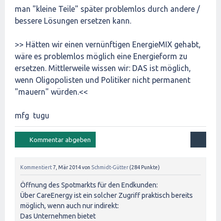
man "kleine Teile" später problemlos durch andere /
bessere Lösungen ersetzen kann.
>> Hätten wir einen vernünftigen EnergieMIX gehabt,
wäre es problemlos möglich eine Energieform zu
ersetzen. Mittlerweile wissen wir: DAS ist möglich,
wenn Oligopolisten und Politiker nicht permanent
"mauern" würden.<<
mfg tugu
Kommentiert
7, Mär 2014
von
Schmidt-Gütter
(
284
Punkte)
Öffnung des Spotmarkts für den Endkunden:
Über CareEnergy ist ein solcher Zugriff praktisch bereits
möglich, wenn auch nur indirekt:
Das Unternehmen bietet