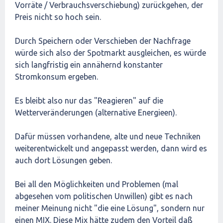
Vorräte / Verbrauchsverschiebung) zurückgehen, der
Preis nicht so hoch sein.
Durch Speichern oder Verschieben der Nachfrage
würde sich also der Spotmarkt ausgleichen, es würde
sich langfristig ein annähernd konstanter
Stromkonsum ergeben.
Es bleibt also nur das "Reagieren" auf die
Wetterveränderungen (alternative Energieen).
Dafür müssen vorhandene, alte und neue Techniken
weiterentwickelt und angepasst werden, dann wird es
auch dort Lösungen geben.
Bei all den Möglichkeiten und Problemen (mal
abgesehen vom politischen Unwillen) gibt es nach
meiner Meinung nicht "die eine Lösung", sondern nur
einen MIX. Diese Mix hätte zudem den Vorteil daß