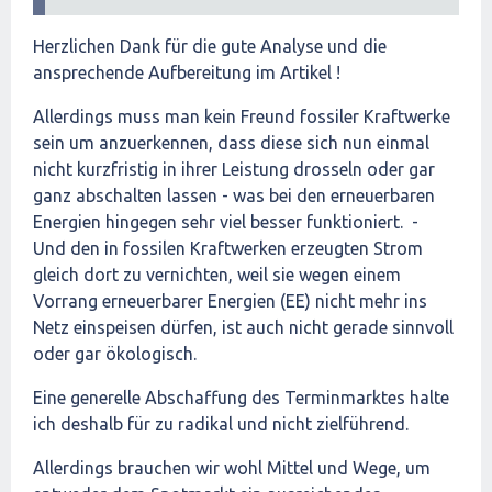
Herzlichen Dank für die gute Analyse und die
ansprechende Aufbereitung im Artikel !
Allerdings muss man kein Freund fossiler Kraftwerke
sein um anzuerkennen, dass diese sich nun einmal
nicht kurzfristig in ihrer Leistung drosseln oder gar
ganz abschalten lassen - was bei den erneuerbaren
Energien hingegen sehr viel besser funktioniert. -
Und den in fossilen Kraftwerken erzeugten Strom
gleich dort zu vernichten, weil sie wegen einem
Vorrang erneuerbarer Energien (EE) nicht mehr ins
Netz einspeisen dürfen, ist auch nicht gerade sinnvoll
oder gar ökologisch.
Eine generelle Abschaffung des Terminmarktes halte
ich deshalb für zu radikal und nicht zielführend.
Allerdings brauchen wir wohl Mittel und Wege, um