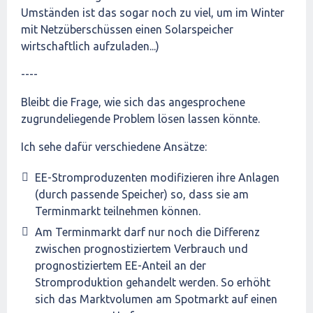
Umständen ist das sogar noch zu viel, um im Winter
mit Netzüberschüssen einen Solarspeicher
wirtschaftlich aufzuladen...)
----
Bleibt die Frage, wie sich das angesprochene
zugrundeliegende Problem lösen lassen könnte.
Ich sehe dafür verschiedene Ansätze:
EE-Stromproduzenten modifizieren ihre Anlagen
(durch passende Speicher) so, dass sie am
Terminmarkt teilnehmen können.
Am Terminmarkt darf nur noch die Differenz
zwischen prognostiziertem Verbrauch und
prognostiziertem EE-Anteil an der
Stromproduktion gehandelt werden. So erhöht
sich das Marktvolumen am Spotmarkt auf einen