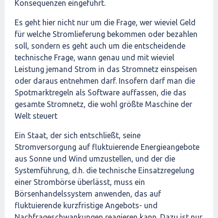
Konsequenzen eingeführt.
Es geht hier nicht nur um die Frage, wer wieviel Geld
für welche Stromlieferung bekommen oder bezahlen
soll, sondern es geht auch um die entscheidende
technische Frage, wann genau und mit wieviel
Leistung jemand Strom in das Stromnetz einspeisen
oder daraus entnehmen darf. Insofern darf man die
Spotmarktregeln als Software auffassen, die das
gesamte Stromnetz, die wohl größte Maschine der
Welt steuert
Ein Staat, der sich entschließt, seine
Stromversorgung auf fluktuierende Energieangebote
aus Sonne und Wind umzustellen, und der die
Systemführung, d.h. die technische Einsatzregelung
einer Strombörse überlässt, muss ein
Börsenhandelssystem anwenden, das auf
fluktuierende kurzfristige Angebots- und
Nachfrageschwankungen reagieren kann. Dazu ist nur