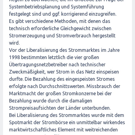
Systembetriebsplanung und Systemführung
festgelegt sind und ggf. korrigierend einzugreifen.
Es gibt verschiedene Methoden, mit denen das
technisch erforderliche Gleichgewicht zwischen
Stromerzeugung und Stromverbrauch hergestellt
wird.
Vor der Liberalisierung des Strommarktes im Jahre
1998 bestimmten letztlich die vier großen
Übertragungsnetzbetreiber nach technischer
Zweckmäßigkeit, wer Strom in das Netz einspeisen
durfte. Die Bezahlung des eingespeisten Stromes
erfolgte nach Durchschnittswerten. Missbrauch der
Marktmacht der großen Stromkonzerne bei der
Bezahlung wurde durch die damaligen
Strompreisaufsichten der Länder unterbunden.
Bei Liberalisierung des Strommarktes wurde mit dem
Spotmarkt der Strombörse ein unmittelbar wirkendes
marktwirtschaftliches Element mit weitreichenden