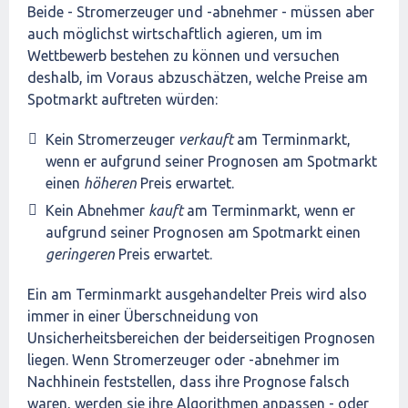
Beide - Stromerzeuger und -abnehmer - müssen aber
auch möglichst wirtschaftlich agieren, um im
Wettbewerb bestehen zu können und versuchen
deshalb, im Voraus abzuschätzen, welche Preise am
Spotmarkt auftreten würden:
Kein Stromerzeuger
verkauft
am Terminmarkt,
wenn er aufgrund seiner Prognosen am Spotmarkt
einen
höheren
Preis erwartet.
Kein Abnehmer
kauft
am Terminmarkt, wenn er
aufgrund seiner Prognosen am Spotmarkt einen
geringeren
Preis erwartet.
Ein am Terminmarkt ausgehandelter Preis wird also
immer in einer Überschneidung von
Unsicherheitsbereichen der beiderseitigen Prognosen
liegen. Wenn Stromerzeuger oder -abnehmer im
Nachhinein feststellen, dass ihre Prognose falsch
waren, werden sie ihre Algorithmen anpassen - oder