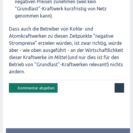
negativen Preisen zunehmen (weil kein
"Grundlast"-Kraftwerk kurzfristig von Netz
genommen kann).
Dass auch die Betreiber von Kohle- und
Atomkraftwerken zu diesen Zeitpunkte "negative
Strompreise" erzielen würden, ist zwar richtig, würde
aber - wie oben ausgeführt - an der Wirtschaftlichkeit
dieser Kraftwerke
im Mittel
(und nur dies ist für den
Betrieb von "Grundlast"-Kraftwerken relevant!) nichts
ändern.