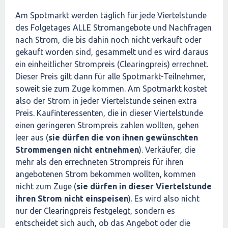
Am Spotmarkt werden täglich für jede Viertelstunde
des Folgetages ALLE Stromangebote und Nachfragen
nach Strom, die bis dahin noch nicht verkauft oder
gekauft worden sind, gesammelt und es wird daraus
ein einheitlicher Strompreis (Clearingpreis) errechnet.
Dieser Preis gilt dann für alle Spotmarkt-Teilnehmer,
soweit sie zum Zuge kommen. Am Spotmarkt kostet
also der Strom in jeder Viertelstunde seinen extra
Preis. Kaufinteressenten, die in dieser Viertelstunde
einen geringeren Strompreis zahlen wollten, gehen
leer aus (
sie dürfen die von ihnen gewünschten
Strommengen nicht entnehmen
). Verkäufer, die
mehr als den errechneten Strompreis für ihren
angebotenen Strom bekommen wollten, kommen
nicht zum Zuge (
sie dürfen in dieser Viertelstunde
ihren Strom nicht einspeisen
). Es wird also nicht
nur der Clearingpreis festgelegt, sondern es
entscheidet sich auch, ob das Angebot oder die