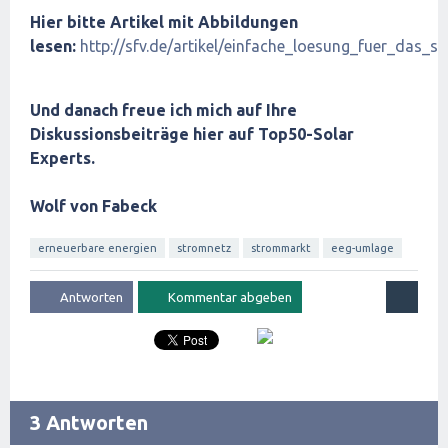
Hier bitte Artikel mit Abbildungen
lesen:
http://sfv.de/artikel/einfache_loesung_fuer_das_
Und danach freue ich mich auf Ihre
Diskussionsbeiträge hier auf Top50-Solar
Experts.
Wolf von Fabeck
erneuerbare energien
stromnetz
strommarkt
eeg-umlage
3 Antworten