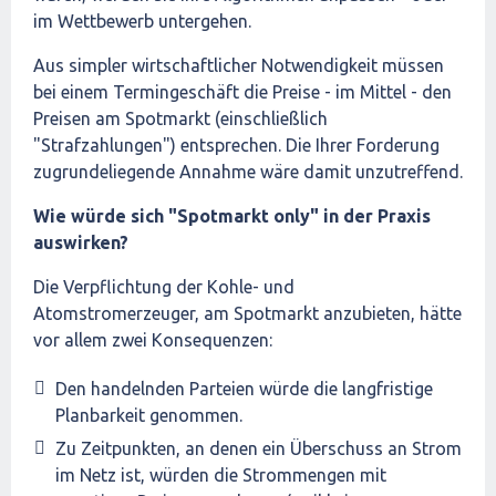
im Wettbewerb untergehen.
Aus simpler wirtschaftlicher Notwendigkeit müssen
bei einem Termingeschäft die Preise - im Mittel - den
Preisen am Spotmarkt (einschließlich
"Strafzahlungen") entsprechen. Die Ihrer Forderung
zugrundeliegende Annahme wäre damit unzutreffend.
Wie würde sich "Spotmarkt only" in der Praxis
auswirken?
Die Verpflichtung der Kohle- und
Atomstromerzeuger, am Spotmarkt anzubieten, hätte
vor allem zwei Konsequenzen:
Den handelnden Parteien würde die langfristige
Planbarkeit genommen.
Zu Zeitpunkten, an denen ein Überschuss an Strom
im Netz ist, würden die Strommengen mit