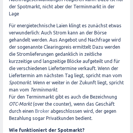
der Spotmarkt, nicht aber der Terminmarkt in der
Lage
Für energietechnische Laien klingt es zunächst etwas
verwunderlich: Auch Strom kann an der Börse
gehandelt werden. Aus Angebot und Nachfrage wird
der sogenannte Clearingpreis ermittelt Dazu werden
die Stromlieferungen gedanklich in zeitliche
kurzzeitige und langzeitige Blöcke aufgeteilt und für
die verschiedenen Liefertermine verkauft. Wenn der
Liefertermin am nächsten Tag liegt, spricht man vom
Spotmarkt
. Wenn er weiter in der Zukunft liegt, spricht
man vom
Terminmarkt
.
Für den Terminmarkt gibt es auch die Bezeichnung
OTC-Markt
(over the counter), wenn das Geschäft
durch einen
Broker
abgeschlossen wird, der gegen
Bezahlung sogar Privatkunden bedient.
Wie funktioniert der Spotmarkt?