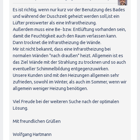
Es ist richtig, wenn nur kurz vor der Benutzung des Bades
und während der Duschzeit geheizt werden soll,ist ein
Lüfter preiswerter als eine Infrarotheizung.
Außerdem muss eine Be- bzw. Entlüftung vorhanden sein,
damit die Feuchtigkeit auch den Raum verlassen kann.
Dann trocknet die Infrarotheizung die Wände.
Mir ist nicht bekannt, dass eine Infrarotheizung bei
normalen Wänden "nach draußen" heizt. Allgemein ist es
das Ziel Wände mit der Strahlung zu trocknen und so auch
eventueller Schimmelbildung entgegenzuwirken.
Unsere Kunden sind mit den Heizungen allgemein sehr
zufrieden, sowohl im Winter, als auch im Sommer, wenn wir
allgemein weniger Heizung benötigen.
Viel Freude bei der weiteren Suche nach der optimalen
Lösung.
Mit freundlichen Grüßen
Wolfgang Hartmann