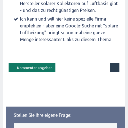
Hersteller solarer Kollektoren auf Luftbasis gibt
- und das zu recht günstigen Preisen.
Ich kann und will hier keine spezielle Firma
empfehlen - aber eine Google-Suche mit "solare
Luftheizung" bringt schon mal eine ganze
Menge interessanter Links zu diesem Thema.
Stellen Sie Ihre eigene Frage: