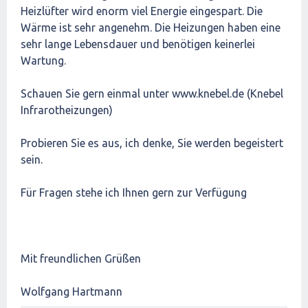
Heizlüfter wird enorm viel Energie eingespart. Die
Wärme ist sehr angenehm. Die Heizungen haben eine
sehr lange Lebensdauer und benötigen keinerlei
Wartung.
Schauen Sie gern einmal unter www.knebel.de (Knebel
Infrarotheizungen)
Probieren Sie es aus, ich denke, Sie werden begeistert
sein.
Für Fragen stehe ich Ihnen gern zur Verfügung
Mit freundlichen Grüßen
Wolfgang Hartmann