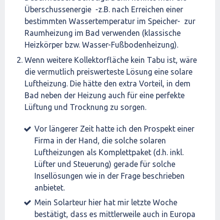
Überschussenergie -z.B. nach Erreichen einer
bestimmten Wassertemperatur im Speicher- zur
Raumheizung im Bad verwenden (klassische
Heizkörper bzw. Wasser-Fußbodenheizung).
Wenn weitere Kollektorfläche kein Tabu ist, wäre
die vermutlich preiswerteste Lösung eine solare
Luftheizung. Die hätte den extra Vorteil, in dem
Bad neben der Heizung auch für eine perfekte
Lüftung und Trocknung zu sorgen.
Vor längerer Zeit hatte ich den Prospekt einer
Firma in der Hand, die solche solaren
Luftheizungen als Komplettpaket (d.h. inkl.
Lüfter und Steuerung) gerade für solche
Insellösungen wie in der Frage beschrieben
anbietet.
Mein Solarteur hier hat mir letzte Woche
bestätigt, dass es mittlerweile auch in Europa