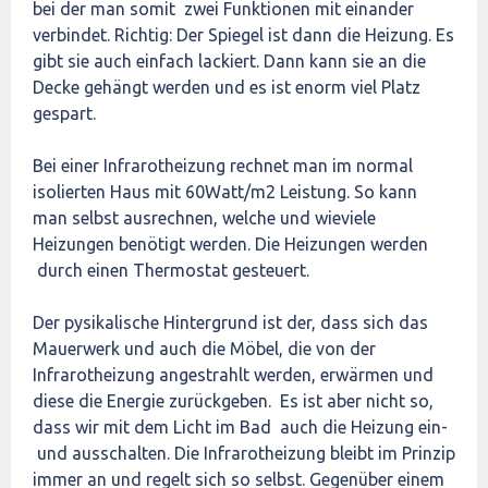
bei der man somit zwei Funktionen mit einander
verbindet. Richtig: Der Spiegel ist dann die Heizung. Es
gibt sie auch einfach lackiert. Dann kann sie an die
Decke gehängt werden und es ist enorm viel Platz
gespart.
Bei einer Infrarotheizung rechnet man im normal
isolierten Haus mit 60Watt/m2 Leistung. So kann
man selbst ausrechnen, welche und wieviele
Heizungen benötigt werden. Die Heizungen werden
durch einen Thermostat gesteuert.
Der pysikalische Hintergrund ist der, dass sich das
Mauerwerk und auch die Möbel, die von der
Infrarotheizung angestrahlt werden, erwärmen und
diese die Energie zurückgeben. Es ist aber nicht so,
dass wir mit dem Licht im Bad auch die Heizung ein-
und ausschalten. Die Infrarotheizung bleibt im Prinzip
immer an und regelt sich so selbst. Gegenüber einem