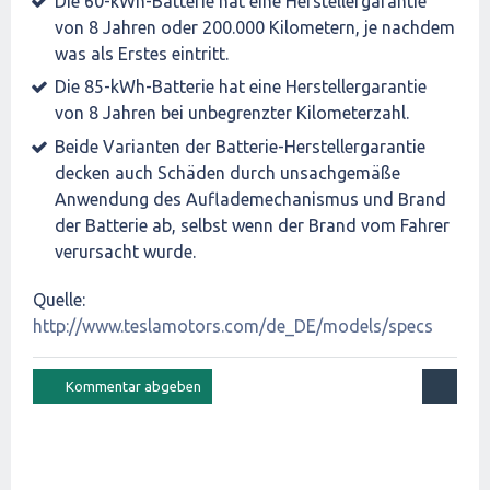
Die 60-kWh-Batterie hat eine Herstellergarantie
von 8 Jahren oder 200.000 Kilometern, je nachdem
was als Erstes eintritt.
Die 85-kWh-Batterie hat eine Herstellergarantie
von 8 Jahren bei unbegrenzter Kilometerzahl.
Beide Varianten der Batterie-Herstellergarantie
decken auch Schäden durch unsachgemäße
Anwendung des Auflademechanismus und Brand
der Batterie ab, selbst wenn der Brand vom Fahrer
verursacht wurde.
Quelle:
http://www.teslamotors.com/de_DE/models/specs