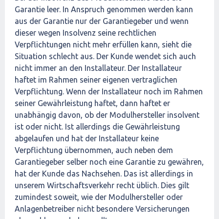
Garantie leer. In Anspruch genommen werden kann
aus der Garantie nur der Garantiegeber und wenn
dieser wegen Insolvenz seine rechtlichen
Verpflichtungen nicht mehr erfüllen kann, sieht die
Situation schlecht aus. Der Kunde wendet sich auch
nicht immer an den Installateur. Der Installateur
haftet im Rahmen seiner eigenen vertraglichen
Verpflichtung. Wenn der Installateur noch im Rahmen
seiner Gewährleistung haftet, dann haftet er
unabhängig davon, ob der Modulhersteller insolvent
ist oder nicht. Ist allerdings die Gewährleistung
abgelaufen und hat der Installateur keine
Verpflichtung übernommen, auch neben dem
Garantiegeber selber noch eine Garantie zu gewähren,
hat der Kunde das Nachsehen. Das ist allerdings in
unserem Wirtschaftsverkehr recht üblich. Dies gilt
zumindest soweit, wie der Modulhersteller oder
Anlagenbetreiber nicht besondere Versicherungen