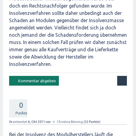
doch ein Rechtsnachfolger gefunden wurde. Im
Insolvenzverfahren sollte daher unbedingt auch der
Schaden an Modulen gegenüber der Insolvenzmasse
angemeldet werden. Vielleicht findet sich ja doch
noch jemand der die Schadensforderung übernehmen
muss. In einem solchen Fall prüfen wir daher zunächst
immer genau alle Kaufverträge und die Lieferkette
sowie die Abwicklung der Hersteller im
Insolvenzverfahren.
0
Punkte
✦
Beantwortet
6, Okt 2011
von
Christina Bönning
(
32
Punkte)
Bei der Insolvenz des Modulherstellers läuft die