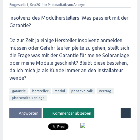
Eingestellt
1, Sep 2011
in
Photovoltaik
von
Anonym
Insolvenz des Modulherstellers. Was passiert mit der
Garantie?
Da zur Zeit ja einige Hersteller Insolvenz anmelden
müssen oder Gefahr laufen pleite zu gehen, stellt sich
die Frage was mit der Garantie für meine Solaranlage
oder meine Module geschieht? Bleibt diese bestehen,
da ich mich ja als Kunde immer an den Installateur
wende?
garantie
hersteller
modul
photovoltaik
vertrag
photovoltaikanlage