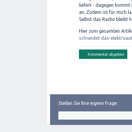
liefert - dagegen kommt
an. Zudem ist für mich la
Selbst das Radio bleibt h
Hier zum gesamten Artik
schneidet-das-elektroau
Stellen Sie Ihre eigene Frage: