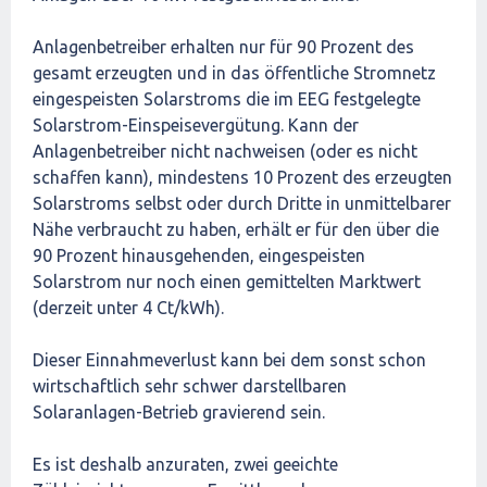
Anlagenbetreiber erhalten nur für 90 Prozent des
gesamt erzeugten und in das öffentliche Stromnetz
eingespeisten Solarstroms die im EEG festgelegte
Solarstrom-Einspeisevergütung. Kann der
Anlagenbetreiber nicht nachweisen (oder es nicht
schaffen kann), mindestens 10 Prozent des erzeugten
Solarstroms selbst oder durch Dritte in unmittelbarer
Nähe verbraucht zu haben, erhält er für den über die
90 Prozent hinausgehenden, eingespeisten
Solarstrom nur noch einen gemittelten Marktwert
(derzeit unter 4 Ct/kWh).
Dieser Einnahmeverlust kann bei dem sonst schon
wirtschaftlich sehr schwer darstellbaren
Solaranlagen-Betrieb gravierend sein.
Es ist deshalb anzuraten, zwei geeichte