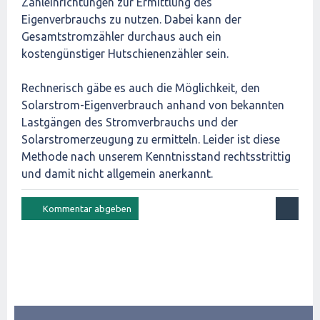
Zähleinrichtungen zur Ermittlung des
Eigenverbrauchs zu nutzen. Dabei kann der
Gesamtstromzähler durchaus auch ein
kostengünstiger Hutschienenzähler sein.
Rechnerisch gäbe es auch die Möglichkeit, den
Solarstrom-Eigenverbrauch anhand von bekannten
Lastgängen des Stromverbrauchs und der
Solarstromerzeugung zu ermitteln. Leider ist diese
Methode nach unserem Kenntnisstand rechtsstrittig
und damit nicht allgemein anerkannt.