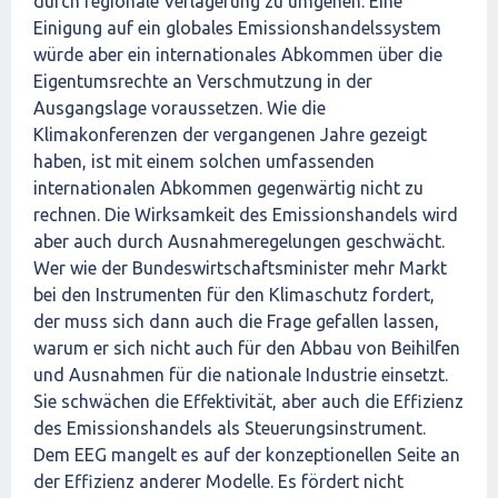
durch regionale Verlagerung zu umgehen. Eine
Einigung auf ein globales Emissionshandelssystem
würde aber ein internationales Abkommen über die
Eigentumsrechte an Verschmutzung in der
Ausgangslage voraussetzen. Wie die
Klimakonferenzen der vergangenen Jahre gezeigt
haben, ist mit einem solchen umfassenden
internationalen Abkommen gegenwärtig nicht zu
rechnen. Die Wirksamkeit des Emissionshandels wird
aber auch durch Ausnahmeregelungen geschwächt.
Wer wie der Bundeswirtschaftsminister mehr Markt
bei den Instrumenten für den Klimaschutz fordert,
der muss sich dann auch die Frage gefallen lassen,
warum er sich nicht auch für den Abbau von Beihilfen
und Ausnahmen für die nationale Industrie einsetzt.
Sie schwächen die Effektivität, aber auch die Effizienz
des Emissionshandels als Steuerungsinstrument.
Dem EEG mangelt es auf der konzeptionellen Seite an
der Effizienz anderer Modelle. Es fördert nicht