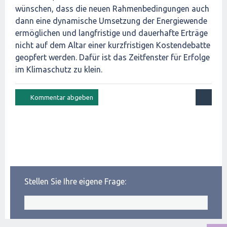
wünschen, dass die neuen Rahmenbedingungen auch
dann eine dynamische Umsetzung der Energiewende
ermöglichen und langfristige und dauerhafte Erträge
nicht auf dem Altar einer kurzfristigen Kostendebatte
geopfert werden. Dafür ist das Zeitfenster für Erfolge
im Klimaschutz zu klein.
Stellen Sie Ihre eigene Frage: