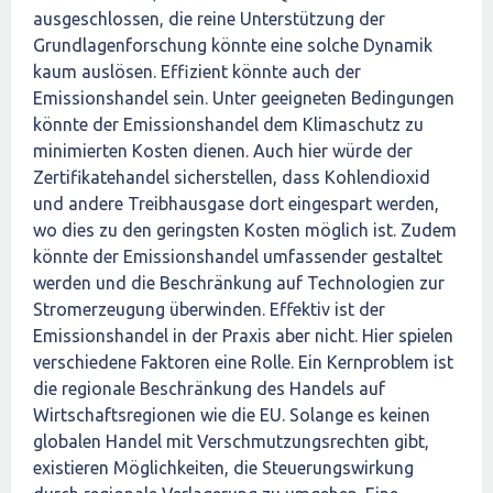
ausgeschlossen, die reine Unterstützung der
Grundlagenforschung könnte eine solche Dynamik
kaum auslösen. Effizient könnte auch der
Emissionshandel sein. Unter geeigneten Bedingungen
könnte der Emissionshandel dem Klimaschutz zu
minimierten Kosten dienen. Auch hier würde der
Zertifikatehandel sicherstellen, dass Kohlendioxid
und andere Treibhausgase dort eingespart werden,
wo dies zu den geringsten Kosten möglich ist. Zudem
könnte der Emissionshandel umfassender gestaltet
werden und die Beschränkung auf Technologien zur
Stromerzeugung überwinden. Effektiv ist der
Emissionshandel in der Praxis aber nicht. Hier spielen
verschiedene Faktoren eine Rolle. Ein Kernproblem ist
die regionale Beschränkung des Handels auf
Wirtschaftsregionen wie die EU. Solange es keinen
globalen Handel mit Verschmutzungsrechten gibt,
existieren Möglichkeiten, die Steuerungswirkung