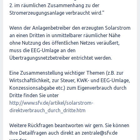
2. im räumlichen Zusammenhang zu der
Stromerzeugungsanlage verbraucht wird."
Wenn der Anlagenbetreiber den erzeugten Solarstrom
an einen Dritten in unmittelbarer räumlicher Nähe
ohne Nutzung des öffentlichen Netzes veräußert,
muss die EEG-Umlage an den
Übertragungsnetzbetreiber entrichtet werden.
Eine Zusammenstellung wichtiger Themen (z.B. zur
Wirtschaftlichkeit, zur Steuer, KWK- und EEG-Umlage,
Konzessionsabgabe etc.) zum Eigenverbrauch durch
Dritte finden Sie unter
http://www.sfv.de/artikel/solarstrom-
direktverbrauch_durch_dritte.htm
Weitere Rückfragen beantworten wir gern. Sie können
Ihre Detailfragen auch direkt an zentrale@sfv.de