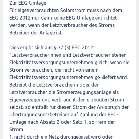
Zur EEG-Umlage
Für eigenverbrauchten Solarstrom muss nach dem
EEG 2012 nur dann keine EEG-Umlage entrichtet
werden, wenn der Letztverbraucher des Stroms
Betreiber der Anlage ist.
Dies ergibt sich aus § 37 (3) EEG 2012:
"Letztverbraucherinnen und Letztverbraucher stehen
Elektrizitätsversorgungsunternehmen gleich, wenn sie
Strom verbrauchen, der nicht von einem
Elektrizitätsversorgungsunternehmen ge¬liefert wird.
Betreibt die Letztverbraucherin oder der
Letztverbraucher die Stromerzeugungsanlage als
Eigenerzeuger und verbraucht den erzeugten Strom
selbst, so entfällt für diesen Strom der An-spruch der
Übertragungsnetzbetreiber auf Zahlung der EEG-
Umlage nach Absatz 2 oder Satz 1, so¬fern der
Strom
1. nicht durch ein Netz durchgeleitet wird oder