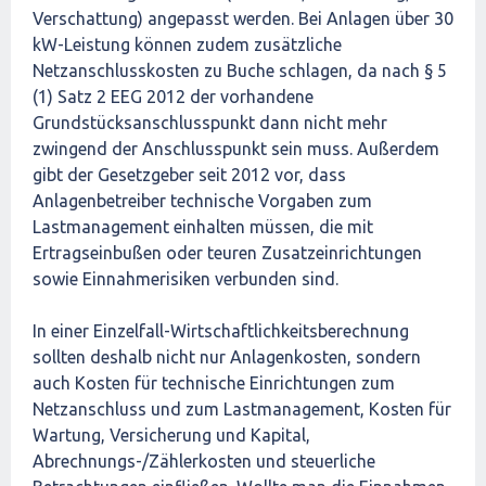
Verschattung) angepasst werden. Bei Anlagen über 30
kW-Leistung können zudem zusätzliche
Netzanschlusskosten zu Buche schlagen, da nach § 5
(1) Satz 2 EEG 2012 der vorhandene
Grundstücksanschlusspunkt dann nicht mehr
zwingend der Anschlusspunkt sein muss. Außerdem
gibt der Gesetzgeber seit 2012 vor, dass
Anlagenbetreiber technische Vorgaben zum
Lastmanagement einhalten müssen, die mit
Ertragseinbußen oder teuren Zusatzeinrichtungen
sowie Einnahmerisiken verbunden sind.
In einer Einzelfall-Wirtschaftlichkeitsberechnung
sollten deshalb nicht nur Anlagenkosten, sondern
auch Kosten für technische Einrichtungen zum
Netzanschluss und zum Lastmanagement, Kosten für
Wartung, Versicherung und Kapital,
Abrechnungs-/Zählerkosten und steuerliche