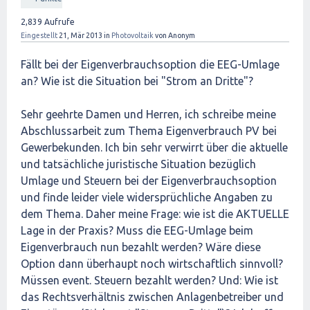
2,839
Aufrufe
Eingestellt
21, Mär 2013
in
Photovoltaik
von
Anonym
Fällt bei der Eigenverbrauchsoption die EEG-Umlage
an? Wie ist die Situation bei "Strom an Dritte"?
Sehr geehrte Damen und Herren, ich schreibe meine
Abschlussarbeit zum Thema Eigenverbrauch PV bei
Gewerbekunden. Ich bin sehr verwirrt über die aktuelle
und tatsächliche juristische Situation bezüglich
Umlage und Steuern bei der Eigenverbrauchsoption
und finde leider viele widersprüchliche Angaben zu
dem Thema. Daher meine Frage: wie ist die AKTUELLE
Lage in der Praxis? Muss die EEG-Umlage beim
Eigenverbrauch nun bezahlt werden? Wäre diese
Option dann überhaupt noch wirtschaftlich sinnvoll?
Müssen event. Steuern bezahlt werden? Und: Wie ist
das Rechtsverhältnis zwischen Anlagenbetreiber und