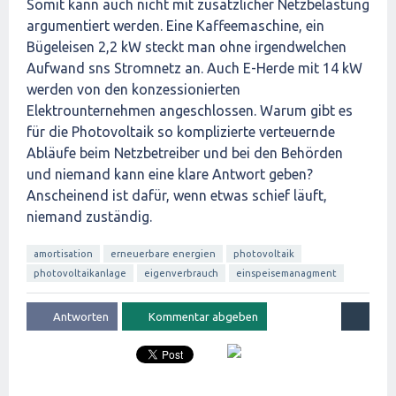
Somit kann auch nicht mit zusätzlicher Netzbelastung
argumentiert werden. Eine Kaffeemaschine, ein
Bügeleisen 2,2 kW steckt man ohne irgendwelchen
Aufwand sns Stromnetz an. Auch E-Herde mit 14 kW
werden von den konzessionierten
Elektrounternehmen angeschlossen. Warum gibt es
für die Photovoltaik so komplizierte verteuernde
Abläufe beim Netzbetreiber und bei den Behörden
und niemand kann eine klare Antwort geben?
Anscheinend ist dafür, wenn etwas schief läuft,
niemand zuständig.
amortisation
erneuerbare energien
photovoltaik
photovoltaikanlage
eigenverbrauch
einspeisemanagment