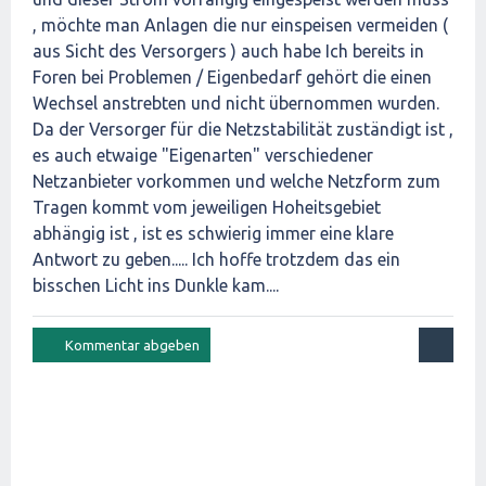
, möchte man Anlagen die nur einspeisen vermeiden (
aus Sicht des Versorgers ) auch habe Ich bereits in
Foren bei Problemen / Eigenbedarf gehört die einen
Wechsel anstrebten und nicht übernommen wurden.
Da der Versorger für die Netzstabilität zuständigt ist ,
es auch etwaige "Eigenarten" verschiedener
Netzanbieter vorkommen und welche Netzform zum
Tragen kommt vom jeweiligen Hoheitsgebiet
abhängig ist , ist es schwierig immer eine klare
Antwort zu geben..... Ich hoffe trotzdem das ein
bisschen Licht ins Dunkle kam....