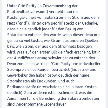
Unter Grid Parity (in Zusammenhang der
Photovoltaik verwandt) versteht man die
Kostengleichheit von Solarstrom mit Strom aus dem
Netz ("grid"). Hinter dem Begriff steckt der Gedanke,
dass sich eigentlich jeder für den Bezug von
Solarstrom entscheiden würde, wenn dieser denn nur
genau so viel kostet, wie Strom aus anderen Quellen
bzw. wie Strom, der aus dem Stromnetz bezogen
wird. Was auf den ersten Blick einfach erscheint, ist in
der Ausdifferenzierung schwieriger zu entscheiden.
Denn zum einen wird bei "Grid Parity" ein individueller
Strompreis eines Kunden betrachtet (Industrie- und
Gewerbekunden haben bspw. deutlich geringere
Stromkosten als Endkunden, und auch
Endkundentarife unterscheiden sich in ihren Kosten
deutlich). Zum anderen ist entscheidend, was die
Annahmen für die Berechnung der Solarstromkosten
sind: Angenommene Lebensdauer,