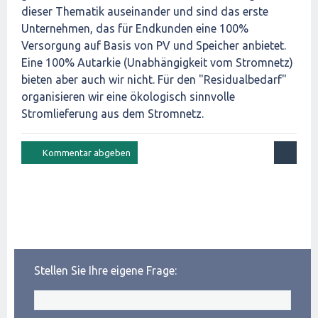
dieser Thematik auseinander und sind das erste
Unternehmen, das für Endkunden eine 100%
Versorgung auf Basis von PV und Speicher anbietet.
Eine 100% Autarkie (Unabhängigkeit vom Stromnetz)
bieten aber auch wir nicht. Für den "Residualbedarf"
organisieren wir eine ökologisch sinnvolle
Stromlieferung aus dem Stromnetz.
Stellen Sie Ihre eigene Frage: