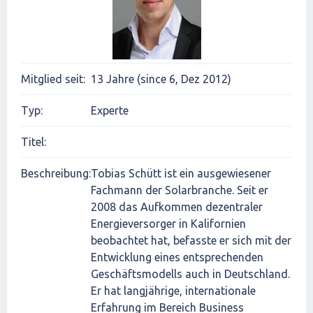
Mitglied seit:
13 Jahre (since 6, Dez 2012)
Typ:
Experte
Titel:
Beschreibung:
Tobias Schütt ist ein ausgewiesener
Fachmann der Solarbranche. Seit er
2008 das Aufkommen dezentraler
Energieversorger in Kalifornien
beobachtet hat, befasste er sich mit der
Entwicklung eines entsprechenden
Geschäftsmodells auch in Deutschland.
Er hat langjährige, internationale
Erfahrung im Bereich Business