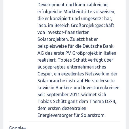
Development und kann zahlreiche,
erfolgreiche Markteintritte vorweisen,
die er konzipiert und umgesetzt hat,
insb. im Bereich Großprojektgeschäft
von Investor-finanzierten
Solarprojekten. Zuletzt hat er
beispielsweise für die Deutsche Bank
AG das erste PV Großprojekt in Italien
realisiert. Tobias Schütt verfügt über
ausgeprägtes unternehmerisches
Gespür, ein exzellentes Netzwerk in der
Solarbranche insb. auf Herstellerseite
sowie in Banken- und Investorenkreisen.
Seit September 2011 widmet sich
Tobias Schütt ganz dem Thema DZ-4,
dem ersten dezentralen
Energieversorger für Solarstrom.
Google+