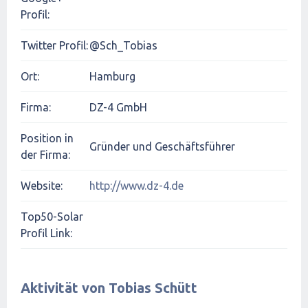
Profil:
Twitter Profil:
@Sch_Tobias
Ort:
Hamburg
Firma:
DZ-4 GmbH
Position in
Gründer und Geschäftsführer
der Firma:
Website:
http://www.dz-4.de
Top50-Solar
Profil Link:
Aktivität von Tobias Schütt