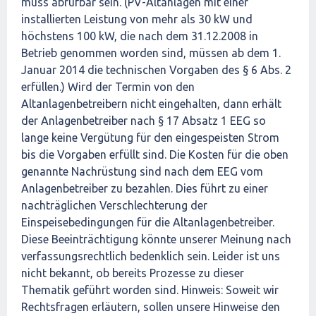
muss abrufbar sein. (PV-Altanlagen mit einer
installierten Leistung von mehr als 30 kW und
höchstens 100 kW, die nach dem 31.12.2008 in
Betrieb genommen worden sind, müssen ab dem 1.
Januar 2014 die technischen Vorgaben des § 6 Abs. 2
erfüllen.) Wird der Termin von den
Altanlagenbetreibern nicht eingehalten, dann erhält
der Anlagenbetreiber nach § 17 Absatz 1 EEG so
lange keine Vergütung für den eingespeisten Strom
bis die Vorgaben erfüllt sind. Die Kosten für die oben
genannte Nachrüstung sind nach dem EEG vom
Anlagenbetreiber zu bezahlen. Dies führt zu einer
nachträglichen Verschlechterung der
Einspeisebedingungen für die Altanlagenbetreiber.
Diese Beeinträchtigung könnte unserer Meinung nach
verfassungsrechtlich bedenklich sein. Leider ist uns
nicht bekannt, ob bereits Prozesse zu dieser
Thematik geführt worden sind. Hinweis: Soweit wir
Rechtsfragen erläutern, sollen unsere Hinweise den