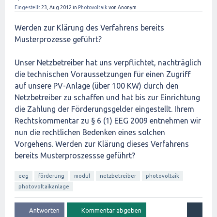
Eingestellt
23, Aug 2012
in
Photovoltaik
von
Anonym
Werden zur Klärung des Verfahrens bereits
Musterprozesse geführt?
Unser Netzbetreiber hat uns verpflichtet, nachträglich
die technischen Voraussetzungen für einen Zugriff
auf unsere PV-Anlage (über 100 KW) durch den
Netzbetreiber zu schaffen und hat bis zur Einrichtung
die Zahlung der Förderungsgelder eingestellt. Ihrem
Rechtskommentar zu § 6 (1) EEG 2009 entnehmen wir
nun die rechtlichen Bedenken eines solchen
Vorgehens. Werden zur Klärung dieses Verfahrens
bereits Musterproszessse geführt?
eeg
förderung
modul
netzbetreiber
photovoltaik
photovoltaikanlage