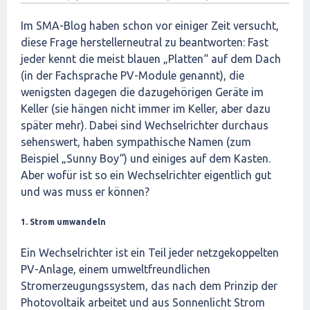
Im SMA-Blog haben schon vor einiger Zeit versucht,
diese Frage herstellerneutral zu beantworten: Fast
jeder kennt die meist blauen „Platten“ auf dem Dach
(in der Fachsprache PV-Module genannt), die
wenigsten dagegen die dazugehörigen Geräte im
Keller (sie hängen nicht immer im Keller, aber dazu
später mehr). Dabei sind Wechselrichter durchaus
sehenswert, haben sympathische Namen (zum
Beispiel „Sunny Boy“) und einiges auf dem Kasten.
Aber wofür ist so ein Wechselrichter eigentlich gut
und was muss er können?
1. Strom umwandeln
Ein Wechselrichter ist ein Teil jeder netzgekoppelten
PV-Anlage, einem umweltfreundlichen
Stromerzeugungssystem, das nach dem Prinzip der
Photovoltaik arbeitet und aus Sonnenlicht Strom