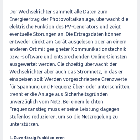
Der Wechselrichter sammelt alle Daten zum
Energieertrag der Photovoltaikanlage, überwacht die
elektrische Funktion des PV-Generators und zeigt
eventuelle Störungen an. Die Ertragsdaten können
entweder direkt am Gerät ausgelesen oder an einem
anderen Ort mit geeigneter Kommunikationstechnik
bzw. -software und entsprechenden Online-Diensten
ausgewertet werden. Gleichzeitig überwacht der
Wechselrichter aber auch das Stromnetz, in das er
einspeisen soll: Werden vorgeschriebene Grenzwerte
für Spannung und Frequenz über- oder unterschritten,
trennt er die Anlage aus Sicherheitsgründen
unverzüglich vom Netz. Bei einem leichten
Frequenzanstieg muss er seine Leistung dagegen
stufenlos reduzieren, um so die Netzregelung zu
unterstützen.
4. Zuverlässig funktionieren