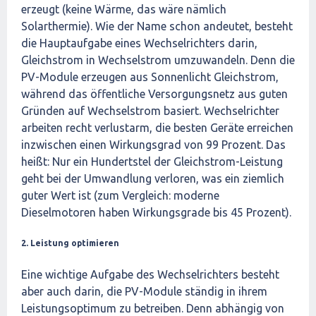
erzeugt (keine Wärme, das wäre nämlich
Solarthermie). Wie der Name schon andeutet, besteht
die Hauptaufgabe eines Wechselrichters darin,
Gleichstrom in Wechselstrom umzuwandeln. Denn die
PV-Module erzeugen aus Sonnenlicht Gleichstrom,
während das öffentliche Versorgungsnetz aus guten
Gründen auf Wechselstrom basiert. Wechselrichter
arbeiten recht verlustarm, die besten Geräte erreichen
inzwischen einen Wirkungsgrad von 99 Prozent. Das
heißt: Nur ein Hundertstel der Gleichstrom-Leistung
geht bei der Umwandlung verloren, was ein ziemlich
guter Wert ist (zum Vergleich: moderne
Dieselmotoren haben Wirkungsgrade bis 45 Prozent).
2. Leistung optimieren
Eine wichtige Aufgabe des Wechselrichters besteht
aber auch darin, die PV-Module ständig in ihrem
Leistungsoptimum zu betreiben. Denn abhängig von