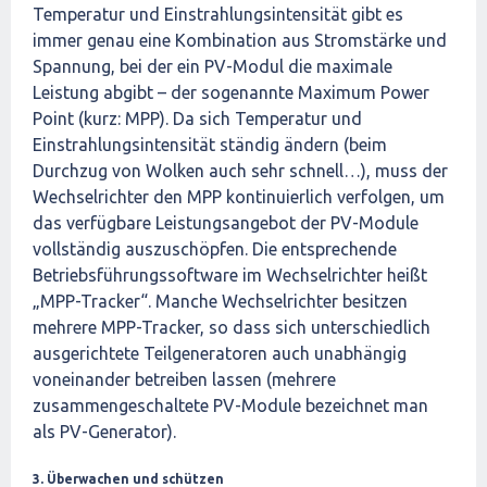
Temperatur und Einstrahlungsintensität gibt es
immer genau eine Kombination aus Stromstärke und
Spannung, bei der ein PV-Modul die maximale
Leistung abgibt – der sogenannte Maximum Power
Point (kurz: MPP). Da sich Temperatur und
Einstrahlungsintensität ständig ändern (beim
Durchzug von Wolken auch sehr schnell…), muss der
Wechselrichter den MPP kontinuierlich verfolgen, um
das verfügbare Leistungsangebot der PV-Module
vollständig auszuschöpfen. Die entsprechende
Betriebsführungssoftware im Wechselrichter heißt
„MPP-Tracker“. Manche Wechselrichter besitzen
mehrere MPP-Tracker, so dass sich unterschiedlich
ausgerichtete Teilgeneratoren auch unabhängig
voneinander betreiben lassen (mehrere
zusammengeschaltete PV-Module bezeichnet man
als PV-Generator).
3. Überwachen und schützen