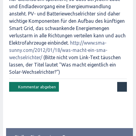
und Endladevorgang eine Energieumwandlung
ansteht. PV- und Batteriewechselrichter sind daher
wichtige Komponenten für den Aufbau des künftigen
Smart Grid, das schwankende Energiemengen
verlustarm in alle Richtungen verteilen kann und auch
Elektrofahrzeuge einbindet.
http://www.sma-
sunny.com/2012/01/18/was-macht-ein-sma-
wechselrichter/
(Bitte nicht vom Link-Text täuschen
lassen, der Titel lautet "Was macht eigentlich ein
Solar-Wechselrichter?")