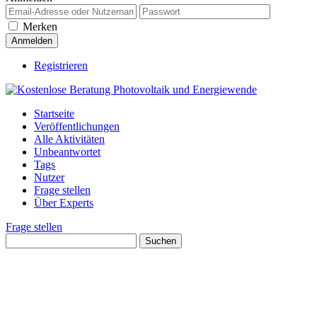
Merken
Registrieren
Startseite
Veröffentlichungen
Alle Aktivitäten
Unbeantwortet
Tags
Nutzer
Frage stellen
Über Experts
Frage stellen