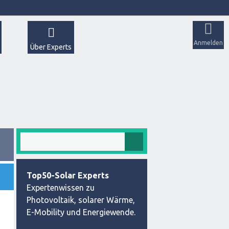
Anmelden
Über Experts
Top50-Solar Experts
Expertenwissen zu
Photovoltaik, solarer Wärme,
E-Mobility und Energiewende.