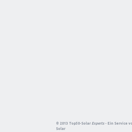
© 2013 Top50-Solar
Experts
- Ein Service 
Solar