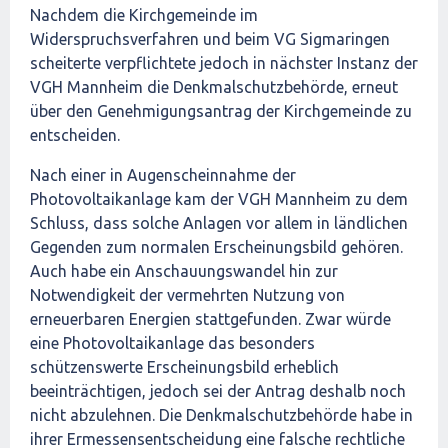
Nachdem die Kirchgemeinde im
Widerspruchsverfahren und beim VG Sigmaringen
scheiterte verpflichtete jedoch in nächster Instanz der
VGH Mannheim die Denkmalschutzbehörde, erneut
über den Genehmigungsantrag der Kirchgemeinde zu
entscheiden.
Nach einer in Augenscheinnahme der
Photovoltaikanlage kam der VGH Mannheim zu dem
Schluss, dass solche Anlagen vor allem in ländlichen
Gegenden zum normalen Erscheinungsbild gehören.
Auch habe ein Anschauungswandel hin zur
Notwendigkeit der vermehrten Nutzung von
erneuerbaren Energien stattgefunden. Zwar würde
eine Photovoltaikanlage das besonders
schützenswerte Erscheinungsbild erheblich
beeinträchtigen, jedoch sei der Antrag deshalb noch
nicht abzulehnen. Die Denkmalschutzbehörde habe in
ihrer Ermessensentscheidung eine falsche rechtliche