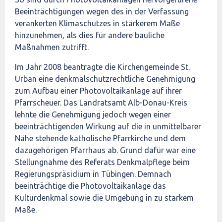
Beeinträchtigungen wegen des in der Verfassung
verankerten Klimaschutzes in stärkerem Maße
hinzunehmen, als dies für andere bauliche
Maßnahmen zutrifft.
Im Jahr 2008 beantragte die Kirchengemeinde St.
Urban eine denkmalschutzrechtliche Genehmigung
zum Aufbau einer Photovoltaikanlage auf ihrer
Pfarrscheuer. Das Landratsamt Alb-Donau-Kreis
lehnte die Genehmigung jedoch wegen einer
beeinträchtigenden Wirkung auf die in unmittelbarer
Nähe stehende katholische Pfarrkirche und dem
dazugehörigen Pfarrhaus ab. Grund dafür war eine
Stellungnahme des Referats Denkmalpflege beim
Regierungspräsidium in Tübingen. Demnach
beeinträchtige die Photovoltaikanlage das
Kulturdenkmal sowie die Umgebung in zu starkem
Maße.