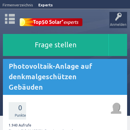
Firmenverzeichnis
Experts
Anmelden
Frage stellen
Photovoltaik-Anlage auf
denkmalgeschützen
Gebäuden
0
Punkte
1.940
Aufrufe