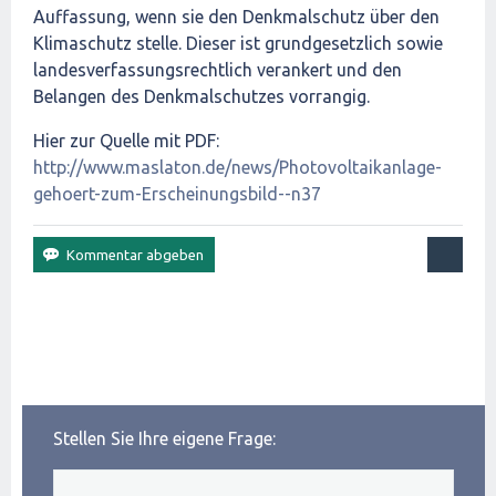
Auffassung, wenn sie den Denkmalschutz über den
Klimaschutz stelle. Dieser ist grundgesetzlich sowie
landesverfassungsrechtlich verankert und den
Belangen des Denkmalschutzes vorrangig.
Hier zur Quelle mit PDF:
http://www.maslaton.de/news/Photovoltaikanlage-
gehoert-zum-Erscheinungsbild--n37
Stellen Sie Ihre eigene Frage: