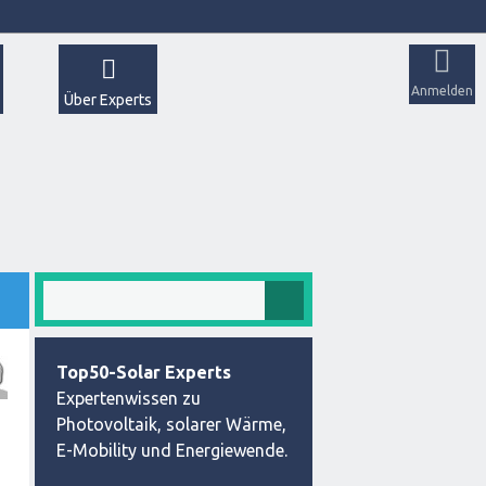
Anmelden
Über Experts
Top50-Solar Experts
Expertenwissen zu
Photovoltaik, solarer Wärme,
E-Mobility und Energiewende.