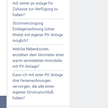
mit seiner pv anlage für
Zuhause zur Verfügung zu
haben?
Stromversorgung
Einliegerwohnung (ohne
Miete) mit eigener PV-Anlage
möglich?
Welche Nebenkosten
enstehen dem Vermieter einer
warm vermieteten Immobilie
mit PV-Anlage?
Kann ich mit einer PV-Anlage
drei Ferienwohnungen
versorgen, die alle einen
eigenen Stromanschluß
haben?